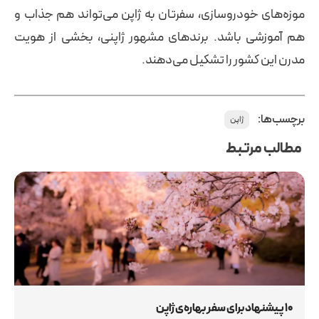
موزه‌های خودروسازی، سفرتان به ژاپن می‌تواند هم جذاب و
هم آموزشی باشد. برندهای مشهور ژاپنی، بخشی از هویت
مدرن این کشور را تشکیل می‌دهند.
برچسب‌ها:
ژاپن
مطالب مرتبط
10 پیشنهاد برای سفر بهاره‌ی ژاپن