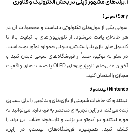
۱. برندهای مشهور ژاپنی در بخش الکترونیک و فناوری
Sony (سونی):
سونی یکی از غول‌های تکنولوژی دنیاست و محصولات آن در
هر خانه‌ای یافت می‌شود. از تلویزیون‌های با کیفیت بالا تا
کنسول‌های بازی پلی‌استیشن، سونی همواره نوآور بوده است.
در سفر به توکیو، حتماً از فروشگاه‌های سونی دیدن کنید و
آخرین مدل‌های تلویزیون‌های OLED یا هدست‌های واقعیت
مجازی را امتحان کنید.
Nintendo (نینتندو):
نینتندو، که خاطرات شیرینی از بازی‌های ویدئویی را برای بسیاری
زنده می‌کند، در ژاپن تجربه‌ای منحصر به فرد دارد. می‌توانید به
موزه نینتندو در کیوتو سر بزنید و تاریخچه جذاب این برند را
کشف کنید. همچنین، فروشگاه‌های نینتندو در ژاپن،