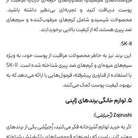
فروشگاه‌های شیسیدو، مشاوره‌های حرفه‌ای درباره مراقبت از
پوست دریافت کنید و تجربه‌ای بی‌نظیر داشته باشید.
محصولات شیسیدو شامل کرم‌های مرطوب‌کننده و سرم‌های
ضد پیری هستند که از کیفیت بالایی برخوردارند.
SK-II:
این برند نیز به خاطر محصولات مراقبت از پوست خود، به ویژه
سرم‌های میوه‌ای و کرم‌های ضد پیری شناخته شده است. SK-II
با استفاده از فناوری پیشرفته، فرمول‌هایی را ارائه می‌دهد که به
بهبود کیفیت پوست کمک می‌کنند.
۵. لوازم خانگی برندهای ژاپنی
Zojirushi (زُجیرُشی):
اگر به خرید لوازم آشپزخانه فکر می‌کنید، زُجیرُشی یکی از برندهای
معتبر ژاپنی است که پلوپزها و قهوه‌سازهای با کیفیتش شناخته