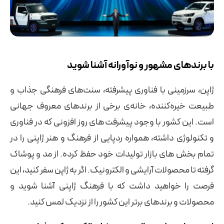
با برندهای مشهور و نوآورانه آشنا شوید
ژاپن، سرزمینی با فناوری پیشرفته، سنت‌های فرهنگی جذاب و
طبیعت خیره‌کننده، خانه‌ی برخی از برندهای معروف جهانی
است. این کشور با وجود پیشرفت های روز افزونی که در فناوری
و تکنولوژی داشته، همواره ردپایی از فرهنگ و هنر ژاپنی را در
تمام بخش های بازار تولیدات خود حفظ کرده. از مد و پوشاک
گرفته تا محصولات آرایشی و الکترونیک. اگر به ژاپن سفر کنید، این
فرصت را خواهید داشت که با فرهنگ ژاپنی آشنا شوید و
محصولات و برندهای برتر این کشور را از نزدیک لمس کنید.