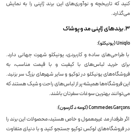
کنید که تاریخچه و نوآوری‌های این برند ژاپنی را به نمایش
می‌گذارد.
۳. برندهای ژاپنی مد و پوشاک
Uniqlo (یونیکلو):
با طراحی‌های ساده و کاربردی، یونیکلو شهرت جهانی دارد.
برای خرید لباس‌های با کیفیت و با قیمت مناسب، به
فروشگاه‌های یونیکلو در توکیو و سایر شهرهای بزرگ سر بزنید.
این فروشگاه‌ها همیشه پر از لباس‌های راحت و شیک هستند که
می‌توانند بهترین سوغات سفرتان باشند.
Comme des Garçons (کومه د گارسون):
اگر طرفدار مد غیرمعمول و خاص هستید، محصولات این برند را
در فروشگاه‌های لوکس توکیو جستجو کنید و با دنیای متفاوت