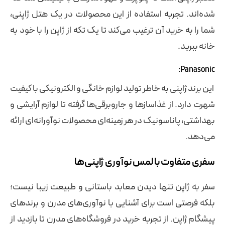
شده‌اند. تجربه استفاده از این محصولات در یک هتل ژاپنی،
شما را به خرید آن ترغیب می‌کند تا یک تکه از ژاپن را با خود به
خانه ببرید.
Panasonic:
این برند ژاپنی به خاطر تولید لوازم خانگی و الکترونیکی با کیفیت
شهرت دارد. از غذاسازها و جاروبرقی‌ها گرفته تا لوازم آرایشی و
بهداشتی، پاناسونیک در هر زمینه‌ای محصولات نوآورانه‌ای ارائه
می‌دهد.
سفری متفاوت با لمس نوآوری ژاپنی‌ها
سفر به ژاپن تنها دیدن معابد باستانی و طبیعت زیبا نیست؛
بلکه فرصتی است برای آشنایی با نوآوری‌های مدرن و برندهای
پیشگام ژاپن. از تجربه خرید در فروشگاه‌های مدرن تا بازدید از