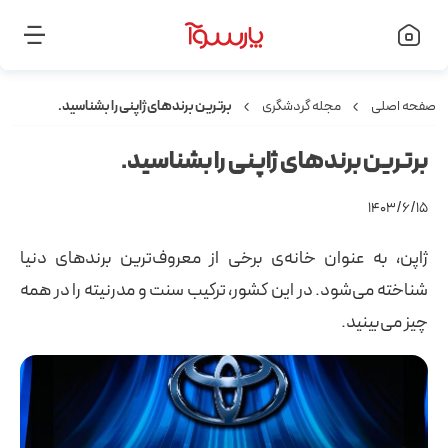
صفحه اصلی
مجله گردشگری
برترین برندهای ژاپنی را بشناسید.
برترین برندهای ژاپنی را بشناسید.
۱۴۰۳/۶/۱۵
ژاپن، به عنوان خانه‌ی برخی از معروف‌ترین برندهای دنیا
شناخته می‌شود. در این کشور، ترکیب سنت و مدرنیته را در همه
چیز می‌بینید.