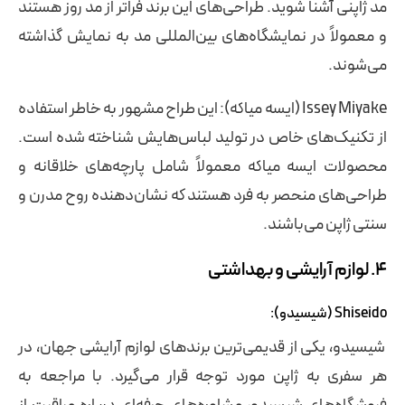
مد ژاپنی آشنا شوید. طراحی‌های این برند فراتر از مد روز هستند
و معمولاً در نمایشگاه‌های بین‌المللی مد به نمایش گذاشته
می‌شوند.
Issey Miyake (ایسه میاکه): این طراح مشهور به خاطر استفاده
از تکنیک‌های خاص در تولید لباس‌هایش شناخته شده است.
محصولات ایسه میاکه معمولاً شامل پارچه‌های خلاقانه و
طراحی‌های منحصر به فرد هستند که نشان‌دهنده روح مدرن و
سنتی ژاپن می‌باشند.
۴. لوازم آرایشی و بهداشتی
Shiseido (شیسیدو):
شیسیدو، یکی از قدیمی‌ترین برندهای لوازم آرایشی جهان، در
هر سفری به ژاپن مورد توجه قرار می‌گیرد. با مراجعه به