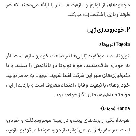
مجموعه‌ای از لوازم و بازی‌های نادر را ارائه می‌دهند که هر
طرفدار بازی را شگفت‌زده می‌کند.
۲. خودروسازی ژاپن
Toyota (تویوتا):
تویوتا، نماد موفقیت ژاپنی‌ها در صنعت خودروسازی است. اگر
به خودرو علاقه‌مندید، موزه تویوتا در ناگاکوئن را ببینید و با
تکنولوژی‌های سبز این شرکت آشنا شوید. تویوتا به خاطر تولید
خودروهای با کیفیت و قابل اعتماد معروف است و بازدید از این
موزه تجربه‌ای هیجان‌انگیز خواهد بود.
Honda (هوندا):
هوندا، یکی از برندهای پیشرو در زمینه موتورسیکلت و خودرو
است. در سفر به ژاپن، می‌توانید از موزه هوندا در توکیو بازدید