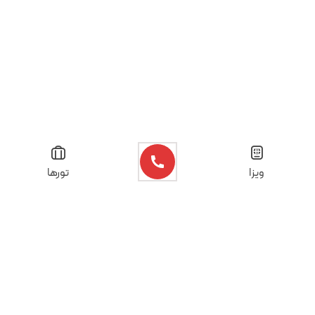
ویزا
تورها