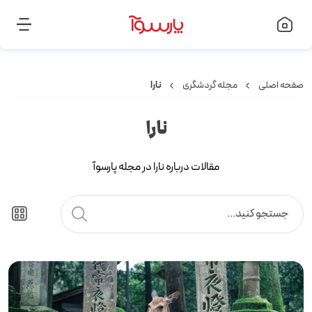
صفحه اصلی
مجله گردشگری
نارا
نارا
مقالات درباره نارا در مجله پارسوآ