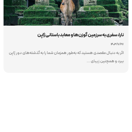
نارا، سفری به سرزمین گوزن‌ها و معابد باستانی ژاپن
۱۴۰۳/۷/۲۷
اگر به دنبال مقصدی هستید که به‌طور همزمان شما را به گذشته‌های دور ژاپن
ببرد و همچنین زیبای ...