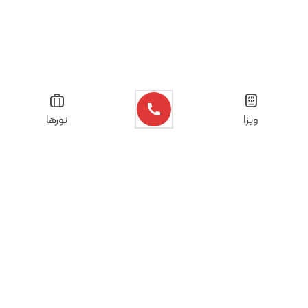
ویزا
تورها