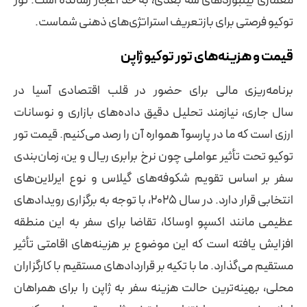
معماری بیلبوردهای سه بعدی، به حد اعجاز رسانده است. تور
توکیو فرصتی برای بازتعریف استراتژی‌های ذهنی شماست.
قیمت و هزینه‌های تور توکیو ژاپن
برنامه‌ریزی مالی برای حضور در قلب اقتصادی آسیا در
سال جاری، نیازمند تحلیل دقیق داده‌های بازاری و نوسانات
ارزی است که ما در پارسوآ همواره آن را رصد می‌کنیم. قیمت تور
توکیو تحت تأثیر عواملی چون نرخ برابری ریال و ین، زمان‌بندی
سفر بر اساس تقویم شکوفه‌های گیلاس و نوع ایرلاین‌های
انتخابی قرار دارد. در سال ۲۰۲۵، با توجه به برگزاری رویدادهای
عظیمی مانند اکسپو اوساکا، تقاضا برای سفر به این منطقه
افزایش یافته است که این موضوع بر هزینه‌های اقامتی تأثیر
مستقیم می‌گذارد. ما با تکیه بر قراردادهای مستقیم با کارگزاران
محلی، بهینه‌ترین حالت هزینه سفر به ژاپن را برای همراهان