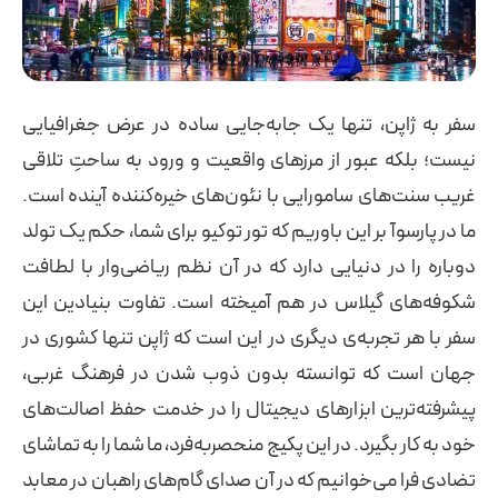
سفر به ژاپن، تنها یک جابه‌جایی ساده در عرض جغرافیایی
نیست؛ بلکه عبور از مرزهای واقعیت و ورود به ساحتِ تلاقی
غریب سنت‌های سامورایی با نئون‌های خیره‌کننده آینده است.
ما در پارسوآ بر این باوریم که تور توکیو برای شما، حکم یک تولد
دوباره را در دنیایی دارد که در آن نظم ریاضی‌وار با لطافت
شکوفه‌های گیلاس در هم آمیخته است. تفاوت بنیادین این
سفر با هر تجربه‌ی دیگری در این است که ژاپن تنها کشوری در
جهان است که توانسته بدون ذوب شدن در فرهنگ غربی،
پیشرفته‌ترین ابزارهای دیجیتال را در خدمت حفظ اصالت‌های
خود به کار بگیرد. در این پکیج منحصربه‌فرد، ما شما را به تماشای
تضادی فرا می‌خوانیم که در آن صدای گام‌های راهبان در معابد