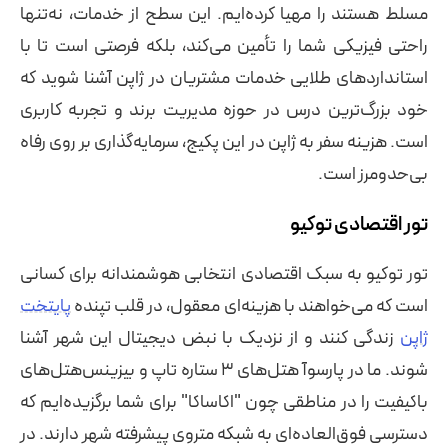
مسلط هستند را مهیا کرده‌ایم. این سطح از خدمات، نه‌تنها
راحتی فیزیکی شما را تأمین می‌کند، بلکه فرصتی است تا با
استانداردهای طلایی خدمات مشتریان در ژاپن آشنا شوید که
خود بزرگ‌ترین درس در حوزه مدیریت برند و تجربه کاربری
است. هزینه سفر به ژاپن در این پکیج، سرمایه‌گذاری بر روی رفاه
بی‌حدومرز است.
تور اقتصادی توکیو
تور توکیو به سبک اقتصادی انتخابی هوشمندانه برای کسانی
است که می‌خواهند با هزینه‌ای معقول، در قلب تپنده
پایتخت
ژاپن
زندگی کنند و از نزدیک با نبض دیجیتال این شهر آشنا
شوند. ما در پارسوآ هتل‌های ۳ ستاره تاپ و بیزینس‌هتل‌های
باکیفیت را در مناطقی چون "اکاساکا" برای شما برگزیده‌ایم که
دسترسی فوق‌العاده‌ای به شبکه متروی پیشرفته شهر دارند. در