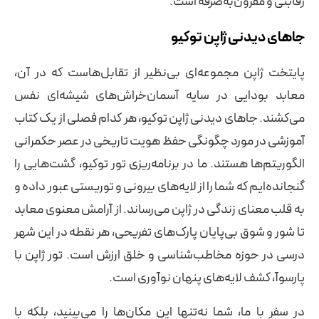
رقابتی و مقرون‌به‌صرفه است.
جاهای دیدنی ژاپن توکیو
پایتخت ژاپن مجموعه‌ای بی‌نظیر از تقابل‌هاست که در آن،
معابد بودایی در سایه آسمان‌خراش‌های شیشه‌ای نفس
می‌کشند. جاهای دیدنی ژاپن توکیو، هر کدام فصلی از یک کتاب
آموزشی در مورد چگونگی حفظ هویت تاریخی در عصر حکمرانی
الگوریتم‌ها هستند. ما در برنامه‌ریزی تور توکیو، گشت‌هایی را
گنجانده‌ایم که شما را از لایه‌های بیرونی و توریستی عبور داده و
به قلب معنای زندگی در ژاپن می‌رساند. از آرامش معنوی معابد
تا شور و شوق بی‌پایان پارک‌های تفریحی، هر نقطه در این شهر
درسی در حوزه مخاطب‌شناسی و خلق ارزش است. تور ژاپن با
پارسوآ، کشف لایه‌های پنهان نوآوری است.
در سفر با ما، شما نه‌تنها این مکان‌ها را می‌بینید، بلکه با