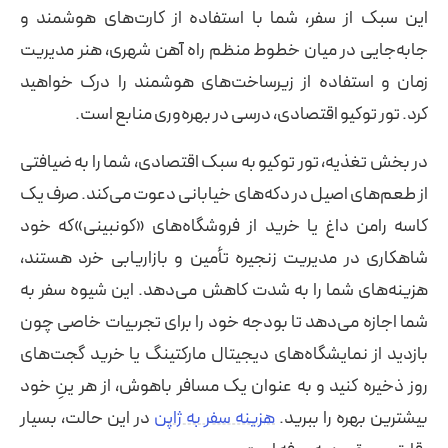
این سبک از سفر، شما با استفاده از کارت‌های هوشمند و
جابه‌جایی در میان خطوط منظم راه آهن شهری، هنر مدیریت
زمان و استفاده از زیرساخت‌های هوشمند را درک خواهید
کرد. تور توکیو اقتصادی، درسی در بهره‌وری منابع است.
در بخش تغذیه، تور توکیو به سبک اقتصادی، شما را به ضیافتی
از طعم‌های اصیل در دکه‌های خیابانی دعوت می‌کند. صرف یک
کاسه رامن داغ یا خرید از فروشگاه‌های «کونبینی»که خود
شاهکاری در مدیریت زنجیره تأمین و بازاریابی خرد هستند،
هزینه‌های شما را به شدت کاهش می‌دهد. این شیوه سفر به
شما اجازه می‌دهد تا بودجه خود را برای تجربیات خاصی چون
بازدید از نمایشگاه‌های دیجیتال مارکتینگ یا خرید گجت‌های
روز ذخیره کنید و به عنوان یک مسافر باهوش، از هر ینِ خود
بیشترین بهره را ببرید.
هزینه سفر به ژاپن
در این حالت، بسیار