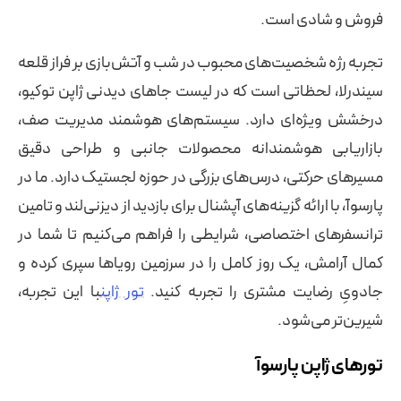
فروش و شادی است.
تجربه رژه شخصیت‌های محبوب در شب و آتش‌بازی بر فراز قلعه
سیندرلا، لحظاتی است که در لیست جاهای دیدنی ژاپن توکیو،
درخشش ویژه‌ای دارد. سیستم‌های هوشمند مدیریت صف،
بازاریابی هوشمندانه محصولات جانبی و طراحی دقیق
مسیرهای حرکتی، درس‌های بزرگی در حوزه لجستیک دارد. ما در
پارسوآ، با ارائه گزینه‌های آپشنال برای بازدید از دیزنی‌لند و تامین
ترانسفرهای اختصاصی، شرایطی را فراهم می‌کنیم تا شما در
کمال آرامش، یک روز کامل را در سرزمین رویاها سپری کرده و
جادویِ رضایت مشتری را تجربه کنید.
تور ژاپن
با این تجربه،
شیرین‌تر می‌شود.
تورهای ژاپن پارسوآ