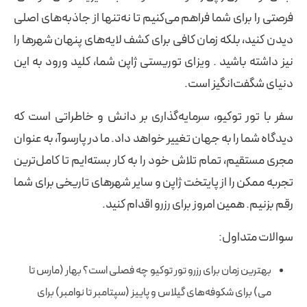
فرصتی را برای شما فراهم می‌کنیم تا نه‌تنها از جاذبه‌های اصلی
دیدن کنید، بلکه زمان کافی برای کشف لایه‌های پنهان شهرها را
نیز داشته باشید . ویزای توریستی ژاپن شما، کلید ورود به این
دنیای شگفت‌انگیز است.
سفر با تور توکیو، سرمایه‌گذاری بر دانش و خاطراتی است که
دیدگاه شما را به جهان تغییر خواهد داد. ما در پارسوآ، به عنوان
مجری مستقیم، تمام تلاش خود را به کار بسته‌ایم تا کامل‌ترین
تجربه ممکن را از پایتخت ژاپن و سایر شهرهای تاریخی برای شما
رقم بزنیم. همین امروز برای رزرو اقدام کنید.
سوالات متداول:
بهترین زمان برای رزرو تور توکیو چه فصلی است؟ بهار (مارس تا
می) برای شکوفه‌های گیلاس و پاییز (سپتامبر تا نوامبر) برای