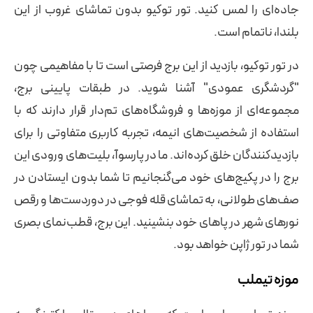
جاده‌ای را لمس کنید. تور توکیو بدون تماشای غروب از این
بلندا، ناتمام است.
در تور توکیو، بازدید از این برج فرصتی است تا با مفاهیمی چون
"گردشگری عمودی" آشنا شوید. در طبقات پایینی برج،
مجموعه‌ای از موزه‌ها و فروشگاه‌های تم‌دار قرار دارند که با
استفاده از شخصیت‌های انیمه، تجربه کاربری متفاوتی را برای
بازدیدکنندگان خلق کرده‌اند. ما در پارسوآ، بلیت‌های ورودی این
برج را در پکیج‌های خود می‌گنجانیم تا شما بدون ایستادن در
صف‌های طولانی، به تماشای قله فوجی در دوردست‌ها و رقص
نورهای شهر در پاهای خود بنشینید. این برج، قطب‌نمای بصری
شما در تور ژاپن خواهد بود.
موزه تیملب