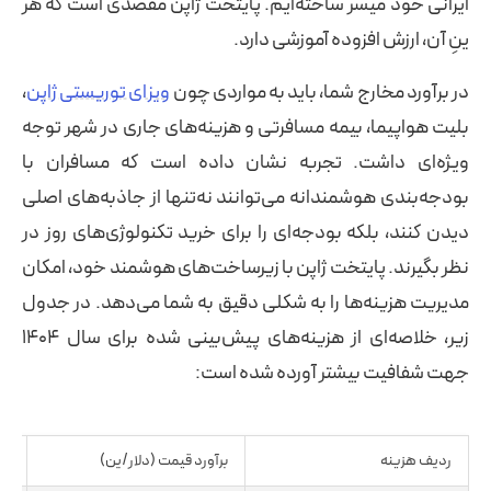
ایرانی خود میسر ساخته‌ایم. پایتخت ژاپن مقصدی است که هر
ینِ آن، ارزش افزوده آموزشی دارد.
در برآورد مخارج شما، باید به مواردی چون
ویزای توریستی ژاپن
،
بلیت هواپیما، بیمه مسافرتی و هزینه‌های جاری در شهر توجه
ویژه‌ای داشت. تجربه نشان داده است که مسافران با
بودجه‌بندی هوشمندانه می‌توانند نه‌تنها از جاذبه‌های اصلی
دیدن کنند، بلکه بودجه‌ای را برای خرید تکنولوژی‌های روز در
نظر بگیرند. پایتخت ژاپن با زیرساخت‌های هوشمند خود، امکان
مدیریت هزینه‌ها را به شکلی دقیق به شما می‌دهد. در جدول
زیر، خلاصه‌ای از هزینه‌های پیش‌بینی شده برای سال ۱۴۰۴
جهت شفافیت بیشتر آورده شده است:
ردیف هزینه
برآورد قیمت (دلار/ین)
تو