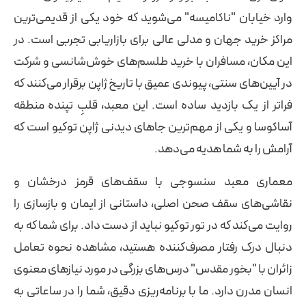
وارد خیابان "ناکامیسه" می‌شوید که خود یکی از قدیمی‌ترین
مراکز خرید جهان و مدلی عالی برای بازاریابی تجربی است. در
این مکان، مسافران با خرید طلسم‌های خوش‌شانسی و شرکت
در آیین‌های سنتی، پیوندی عمیق با تاریخ ژاپن برقرار می‌کنند که
فراتر از یک بازدید ساده است. این معبد، قلبِ تپنده منطقه
آساکوسا و یکی از مهم‌ترین جاهای دیدنی ژاپن توکیو است که
آرامش را به شما هدیه می‌دهد.
معماری معبد سنسوجی با سقف‌های قرمز درخشان و
نقاشی‌های سقف صحن اصلی، داستانی از ایمان و بازسازی را
روایت می‌کند که در تور توکیو نباید از دست داد. برای شما که به
دنبال درک رفتار مصرف‌کننده هستید، مشاهده نحوه تعامل
زائران با "بخور مقدس" درس‌های بزرگی در مورد نیازهای معنوی
انسان مدرن دارد. ما با برنامه‌ریزی دقیق، شما را در ساعاتی به