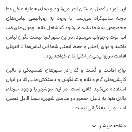
این تور در فصل زمستان اجرا می‌شود و دمای هوا به منفی 30
درجه سانتیگراد می‌رسد. با ورود به رووانیمی لباس‌های
مخصوص به شما داده می‌شود که شامل کلاه، اوورال‌های ضد
آب، بوت و جوراب می‌شود. در این شهر لازم نیست نگران لباس
باشید و برای راحتی و خفظ ایمنی شما این لباس‌ها تا انتهای
اقامت در روانیمی در اختیارتان خواهد بود.
برای اقامت و گشت و گذار در شهرهای هلسینکی و تالین
کاپشن‌های گرم و کلاه و شالگردن و دستکش‌هایی که در ایران
استفاده می‌کنید کافی است. در این دوشهر با وجود سرمای
بالای هوا به دلیل حضور در مناطق شهری، سرما قابل تحمل
است و نیاز به نگرانی نیست.
مشاهده بیشتر