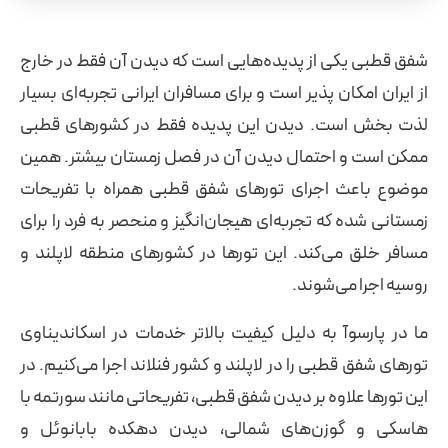
شفق قطبی یکی از پدیده‌هایی است که دیدن آن فقط در خارج
از ایران امکان پذیر است و برای مسافران ایرانی تجربه‌ای بسیار
لذت بخش است. دیدن این پدیده فقط در کشورهای قطبی
ممکن است و احتمال دیدن آن در فصل زمستان بیشتر. همین
موضوع باعث اجرای تورهای شفق قطبی همراه با تفریحات
زمستانی شده که تجربه‌ای هیجان‌انگیز و منحصر به فرد را برای
مسافر خلق می‌کند. این تورها در کشورهای منطقه لاپلند و
روسیه اجرا می‌شوند.
ما در پارسوآ به دلیل کیفیت بالاتر خدمات در اسکاندیناوی
تورهای شفق قطبی را در لاپلند و کشور فنلاند اجرا می‌کنیم. در
این تورها علاوه بر دیدن شفق قطبی، تفریحاتی مانند سورتمه با
هاسکی و گوزن‌های شمالی، دیدن دهکده بابانوئل و