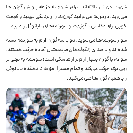
شهرت جهانی یافته‌اند. برای شروع به مزرعه پرورش گوزن ها
می‌روید. در مزرعه می‌توانید گوزن‌ها را از نزدیکی ببینید و فرصت
خوبی برای عکاسی با گوزن‌ها و سورتمه‌های بابانوئل را دارید.
سوار سورتمه‌ها می‌شوید. دو یا سه گوزن آرام به سورتمه بسته
شده‌اند و با صدای زنگوله‌های ظریف‌شان آماده حرکت هستند.
سواری با گوزن بسیار آرام‌تر از هاسکی است؛ سورتمه به نرمی بر
روی برف حرکت می‌کند و تمام مسیر از مزرعه تا دهکده بابانوئل
را با همین گوزن‌ها طی می‌کنید.