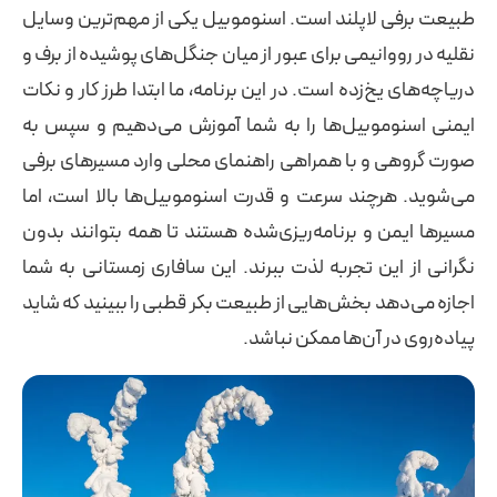
طبیعت برفی لاپلند است. اسنوموبیل یکی از مهم‌ترین وسایل
نقلیه در رووانیمی برای عبور از میان جنگل‌های پوشیده از برف و
دریاچه‌های یخ‌زده است. در این برنامه، ما ابتدا طرز کار و نکات
ایمنی اسنوموبیل‌ها را به شما آموزش می‌دهیم و سپس به
صورت گروهی و با همراهی راهنمای محلی وارد مسیرهای برفی
می‌شوید. هرچند سرعت و قدرت اسنوموبیل‌ها بالا است، اما
مسیرها ایمن و برنامه‌ریزی‌شده هستند تا همه بتوانند بدون
نگرانی از این تجربه لذت ببرند. این سافاری زمستانی به شما
اجازه می‌دهد بخش‌هایی از طبیعت بکر قطبی را ببینید که شاید
پیاده‌روی در آن‌ها ممکن نباشد.