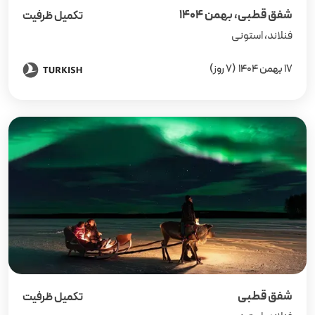
شفق قطبی، بهمن ۱۴۰۴
تکمیل ظرفیت
فنلاند، استونی
17 بهمن 1404
(7 روز)
شفق قطبی
تکمیل ظرفیت