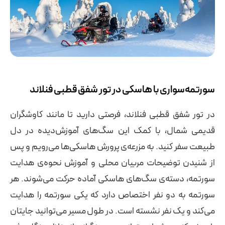
سورتمه‌سواری با هاسکی در تور شفق قطبی فنلاند
در تور شفق قطبی فنلاند، فرصتی دارید تا مانند کاوشگران
قدیمی شمال، با کمک این سگ‌های آموزش‌دیده در دل
طبیعت سفر کنید. به مزرعه‌ی پرورش هاسکی‌ها می‌رویم و پس
از شنیدن توضیحات مربیان محلی و آموزش نحوه‌ی هدایت
سورتمه، دسته‌ی سگ‌های هاسکی آماده حرکت می‌شوند. هر
سورتمه به دو نفر اختصاص دارد که یکی سورتمه را هدایت
می‌کند و یک نفر نشسته است. در طول مسیر می‌توانید جایتان