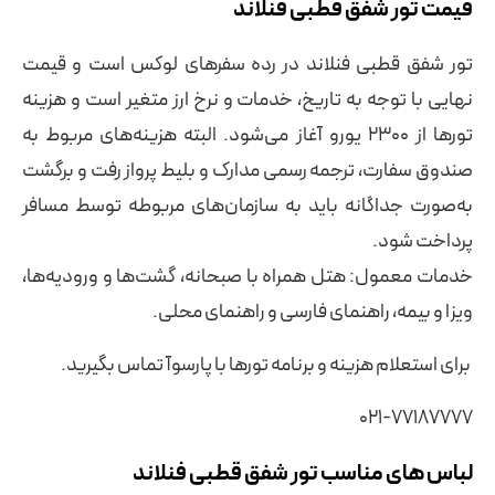
قیمت تور شفق قطبی فنلاند
تور شفق قطبی فنلاند در رده سفرهای لوکس است و قیمت
نهایی با توجه به تاریخ، خدمات و نرخ ارز متغیر است و هزینه
تورها از 2300 یورو آغاز می‌شود. البته هزینه‌های مربوط به
صندوق سفارت، ترجمه رسمی مدارک و بلیط پرواز رفت و برگشت
به‌صورت جداگانه باید به سازمان‌های مربوطه توسط مسافر
پرداخت شود.
خدمات معمول: هتل‌ همراه با صبحانه، گشت‌ها و ورودیه‌ها،
ویزا و بیمه، راهنمای فارسی و راهنمای محلی.
برای استعلام هزینه و برنامه تورها با پارسوآ تماس بگیرید.
021-77187777
لباس های مناسب تور شفق قطبی فنلاند