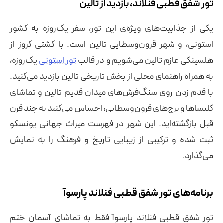
تور شفق قطبی فنلاند، بازدید از تالین
یکی از جذابیت‌های ویژه‌ی این تور، سفر یک‌روزه به کشور
استونی، و شهر قرون‌وسطایی تالین است. با کشتی کروز از
هلسینکی عازم تالین می‌شویم و در قالب
تور استونی
یک‌روزه،
به همراه راهنمای محلی از بخش تاریخی تالین بازدید می‌کنید.
با قدم زدن روی سنگ‌فرش‌های میدان قدیم تالین و تماشای
کلیساها و برج‌های قرون‌وسطایی، احساس می‌کنید به چند قرن
قبل بازگشته‌اید. این شهر در فهرست میراث جهانی یونسکو
ثبت شده و ترکیبی از زیبایی تاریخ و فرهنگ را به نمایش
می‌گذارد.
برنامه‌های تور شفق قطبی فنلاند پارسوآ
تور شفق قطبی فنلاند پارسوآ فقط به تماشای آسمان ختم