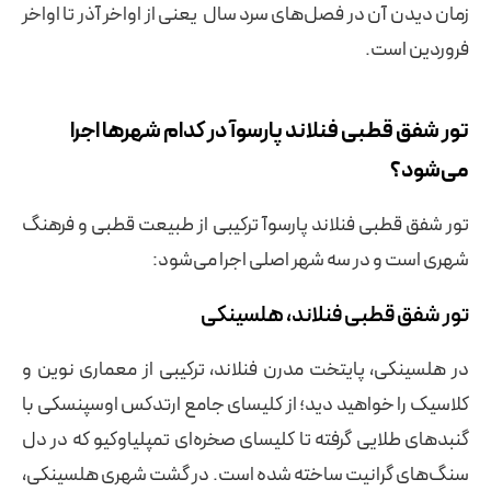
زمان دیدن آن در فصل‌های سرد سال یعنی از اواخر آذر تا اواخر
فروردین است.
تور شفق قطبی فنلاند پارسوآ در کدام شهرها اجرا
می‌شود؟
تور شفق قطبی فنلاند پارسوآ ترکیبی از طبیعت قطبی و فرهنگ
شهری است و در سه شهر اصلی اجرا می‌شود:
تور شفق قطبی فنلاند، هلسینکی
در هلسینکی، پایتخت مدرن فنلاند، ترکیبی از معماری نوین و
کلاسیک را خواهید دید؛ از کلیسای جامع ارتدکس اوسپنسکی با
گنبدهای طلایی گرفته تا کلیسای صخره‌ای تمپلیاوکیو که در دل
سنگ‌های گرانیت ساخته شده است. در گشت شهری هلسینکی،