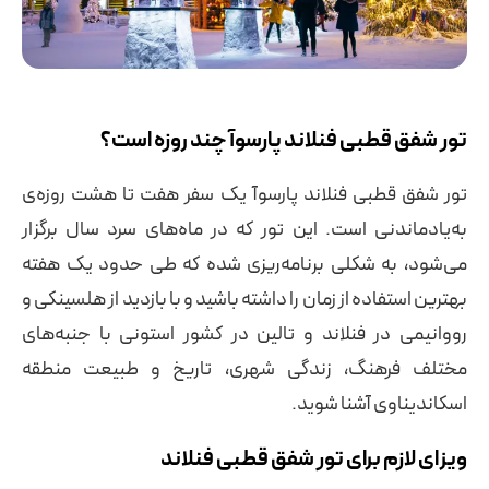
تور شفق قطبی فنلاند پارسوآ چند روزه است؟
تور شفق قطبی فنلاند پارسوآ یک سفر هفت‌ تا هشت روزه‌ی
به‌یادماندنی است. این تور که در ماه‌های سرد سال برگزار
می‌شود، به شکلی برنامه‌ریزی شده که طی حدود یک هفته
بهترین استفاده از زمان را داشته باشید و با بازدید از هلسینکی و
رووانیمی در فنلاند و تالین در کشور استونی با جنبه‌های
مختلف فرهنگ، زندگی شهری، تاریخ و طبیعت منطقه
اسکاندیناوی آشنا شوید.
ویزای لازم برای تور شفق قطبی فنلاند