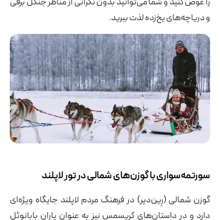
را عوض کنید و شما می‌توانید بدون نگرانی از مناظر جنگل برفی
و دریاچه‌های یخ‌زده لذت ببرید.
سورتمه‌سواری با گوزن‌های شمالی در تور لاپلند
گوزن شمالی (رِین‌دیر) در فرهنگ مردم لاپلند جایگاه ویژه‌ای
دارد و در داستان‌های کریسمس نیز به عنوان یاران بابانوئل