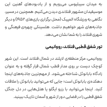
به میدان سیبلیوس می‌رویم و از یادبودهای آهنین این
موسیقیدان مشهور فنلاندی دیدن می‌کنیم. همچنین در مسیر،
نگاهی به ورزشگاه المپیک (محل برگزاری بازی‌های ۱۹۵۲) و دیگر
جاذبه‌های شهر خواهیم داشت. هلسینکی چهره‌ی فرهنگی و
شهری فنلاند را به شما نشان می‌دهد.
تور شفق قطبی فنلاند، رووانیمی
رووانیمی، مرکز منطقه‌ی لاپلند در شمال فنلاند است. این شهر
کوچک درست بر روی مدار قطب شمال قرار گرفته و به عنوان
زادگاه بابانوئل شناخته می‌شود. از مهم‌ترین جاذبه‌های اینجا
دهکده‌ی بابانوئل است؛ جایی که می‌توانید بابانوئل را ملاقات
کنید. اینجا می‌توانید با رزرو ایگلو یا هتل‌هایی در دل جنگل
شفق قطبی را در فضایی دور از شهر و آسمان تاریک ببینید.