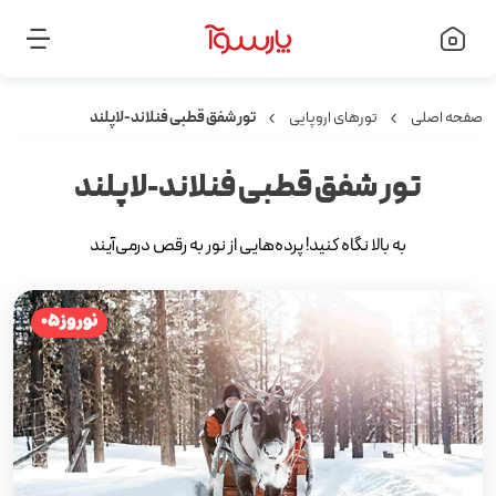
صفحه اصلی
تورهای اروپایی
تور شفق قطبی فنلاند-لاپلند
تور شفق قطبی فنلاند-لاپلند
به بالا نگاه کنید! پرده‌هایی از نور به رقص درمی‌آیند