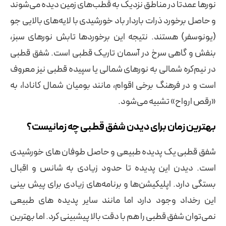
نورها عمدتاً در مناطق نزدیک به قطب‌های زمین دیده می‌شوند
و حاصل برخورد ذرات باردار باد خورشیدی با لایه‌های بالایی جو
(یونوسفر) هستند. نتیجه این برخوردها تابش نورهای سبز،
بنفش و گاهی سرخ در آسمان تاریک قطبی است. شفق قطبی
در نیم‌کره شمالی به نورهای شمالی یا سپیده قطبی نیز معروف
است و در فرهنگ برخی اقوام، مانند بومیان شمال کانادا، به
«رقص ارواح» تشبیه می‌شود.
بهترین زمان برای دیدن شفق قطبی چه زمانیست؟
شفق قطبی یک پدیده طبیعی و حاصل طوفان های خورشیدی
است. دیدن این پدیده تا حدود زیادی به شانس و اقبال
بستگی دارد. اپلیکیشن‌ها و برنامه‌های زیادی برای پیش بینی
این رخداد وجود دارد اما مانند سایر پدیده های طبیعی
نمی‌توان شفق قطبی را هم با دقت بالا پیشبینی کرد. اما بهترین