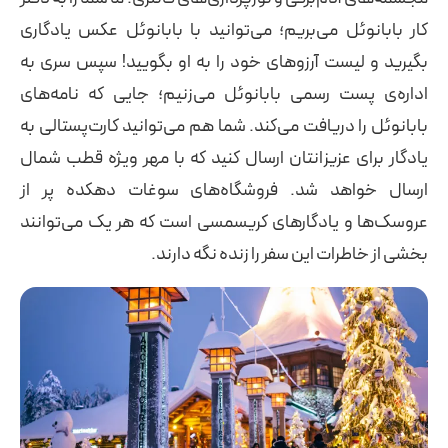
کار بابانوئل می‌بریم؛ می‌توانید با بابانوئل عکس یادگاری
بگیرید و لیست آرزوهای خود را به او بگویید! سپس سری به
اداره‌ی پست رسمی بابانوئل می‌زنیم؛ جایی که نامه‌های
بابانوئل را دریافت می‌کند. شما هم می‌توانید کارت‌پستالی به
یادگار برای عزیزانتان ارسال کنید که با مهر ویژه قطب شمال
ارسال خواهد شد. فروشگاه‌های سوغات دهکده پر از
عروسک‌ها و یادگارهای کریسمسی است که هر یک می‌توانند
بخشی از خاطرات این سفر را زنده نگه دارند.