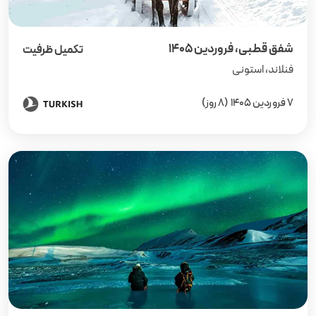
شفق قطبی، فروردین ۱۴۰۵
تکمیل ظرفیت
فنلاند، استونی
7 فروردین 1405
(8 روز)