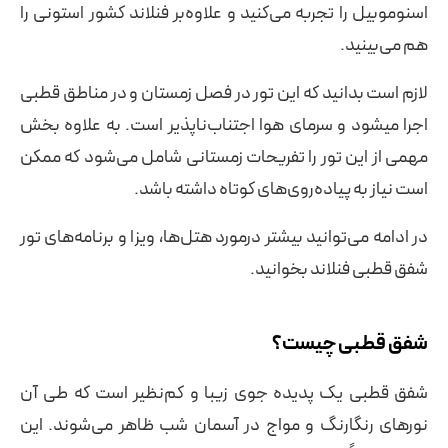
اسنوموبیل را تجربه می‌کنید و علاوه‌بر فنلاند کشور استونی را
هم می‌بینید.
لازم است بدانید که این تور در فصل زمستان و در مناطق قطبی
اجرا میشود و سرمای هوا اجتناب‌ناپذیر است. به علاوه بخش
مهمی از این تور را تفریحات زمستانی شامل می‌شود که ممکن
است نیاز به پیاده‌روی‌های کوتاه داشته باشد.
در ادامه می‌توانید بیشتر درمورد هتل‌ها، ویزا و برنامه‌های تور
شفق قطبی فنلاند بخوانید.
شفق قطبی چیست؟
شفق قطبی یک پدیده جوی زیبا و کم‌نظیر است که طی آن
نورهای رنگارنگ و مواج در آسمان شب ظاهر می‌شوند. این