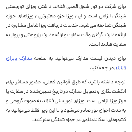
برای شرکت در تور شفق قطبی فنلاند داشتن ویزای توریستی
شینگن الزامی است و این ویزا جزو معتبرترین ویزاهای حوزه
شینگن شناخته می‌شود. خدمات دریافت ویزا شامل مشاوره در
ارائه مدارک، گرفتن وقت سفارت و ارائه مدارک رزرو هتل و پرواز به
سفارت فنلاند است.
برای دیدن لیست مدارک می‌توانید به صفحه
مدارک ویزای
فنلاند
مراجعه کنید.
توجه داشته باشید که طبق قوانین فعلی، حضور مسافر برای
انگشت‌نگاری و تحویل مدارک در تاریخ تعیین‌شده در سفارت یا
مرکز ویزا الزامی است. ویزای توریستی فنلاند به صورت گروهی و
به مدت اجرای تور صادر می‌شود و با این ویزا فقط می‌توانید به
کشورهای اسکاندیناوی در حوزه شینگن سفر کنید.