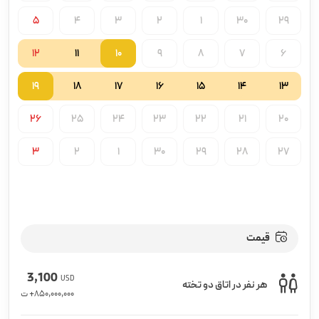
5
4
3
2
1
30
29
12
11
10
9
8
7
6
19
18
17
16
15
14
13
26
25
24
23
22
21
20
3
2
1
30
29
28
27
قیمت
3,100
USD
هر نفر در اتاق دو تخته
850,000,000
+ ت