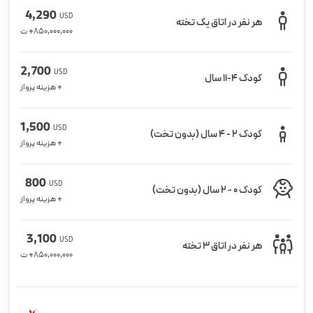
4,290
USD
هر نفر در اتاق یک تخته
850,000,000
+ ت
2,700
USD
کودک 4-11 سال
+ هزینه پرواز
1,500
USD
کودک 2 - 4 سال (بدون تخت)
+ هزینه پرواز
800
USD
کودک 0 - 2 سال (بدون تخت)
+ هزینه پرواز
3,100
USD
هر نفر در اتاق 3 تخته
850,000,000
+ ت