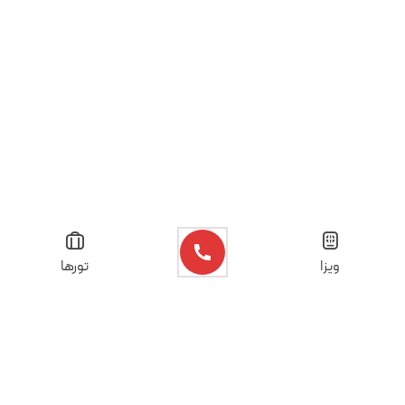
ویزا
تورها