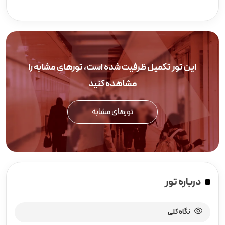
این تور تکمیل ظرفیت شده است، تورهای مشابه را
مشاهده کنید
تورهای مشابه
درباره تور
نگاه کلی