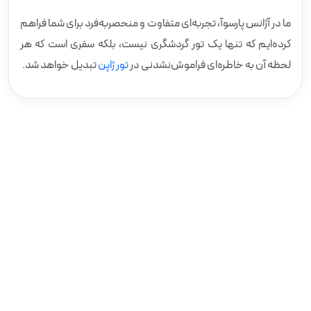
ما در آژانس پارسوآ، تجربه‌ای متفاوت و منحصربه‌فرد برای شما فراهم
کرده‌ایم که تنها یک تور گردشگری نیست، بلکه سفری است که هر
لحظه آن به خاطره‌ای فراموش‌نشدنی در
تور ژاپن
تبدیل خواهد شد.