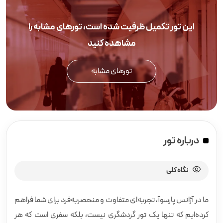
این تور تکمیل ظرفیت شده است، تورهای مشابه را
مشاهده کنید
تورهای مشابه
درباره تور
نگاه کلی
ما در آژانس پارسوآ، تجربه‌ای متفاوت و منحصربه‌فرد برای شما فراهم
کرده‌ایم که تنها یک تور گردشگری نیست، بلکه سفری است که هر