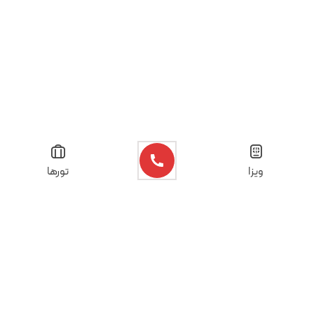
ویزا
تورها