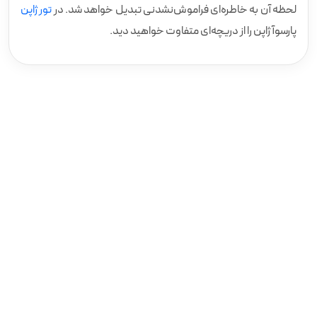
لحظه آن به خاطره‌ای فراموش‌نشدنی تبدیل خواهد شد. در
تور ژاپن
پارسوآ ژاپن را از دریچه‌ای متفاوت خواهید دید.