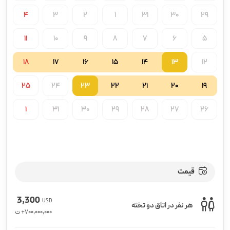
4
3
2
1
31
30
29
11
10
9
8
7
6
5
18
17
16
15
14
13
12
25
24
23
22
21
20
19
1
31
30
29
28
27
26
قیمت
3,300
USD
هر نفر در اتاق دو تخته
700,000,000
+ ت