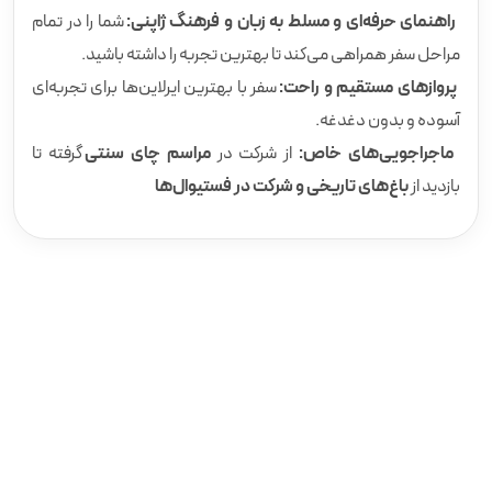
راهنمای حرفه‌ای و مسلط به زبان و فرهنگ ژاپنی:
شما را در تمام
مراحل سفر همراهی می‌کند تا بهترین تجربه را داشته باشید.
پروازهای مستقیم و راحت:
سفر با بهترین ایرلاین‌ها برای تجربه‌ای
آسوده و بدون دغدغه.
ماجراجویی‌های خاص:
از شرکت در
مراسم چای سنتی
گرفته تا
بازدید از
باغ‌های تاریخی و شرکت در فستیوال‌ها