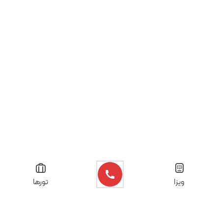
ویزا
تورها