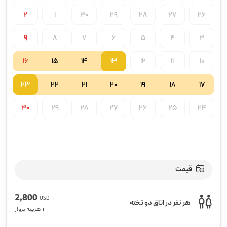
2
1
30
29
28
27
26
9
8
7
6
5
4
3
16
15
14
13
12
11
10
23
22
21
20
19
18
17
30
29
28
27
26
25
24
قیمت
2,800
USD
هر نفر در اتاق دو تخته
+ هزینه پرواز