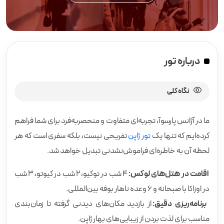
درباره تور
نگاه کلی
ما در آژانس پارسوآ، تجربه‌ای متفاوت و منحصربه‌فرد برای شما فراهم
کرده‌ایم که تنها یک
تور ژاپن
تفریحی نیست، بلکه سفری است که هر
لحظه آن به خاطره‌ای فراموش‌نشدنی تبدیل خواهد شد.
اقامت در هتل‌های لوکس:
۴ شب در توکیو، ۲ شب در کیوتو، ۳ شب
در اوزاکا با صبحانه و ۶ وعده ناهار بوفه بین‌المللی.
برنامه‌ریزی دقیق:
از بازدید مکان‌های دیدنی گرفته تا زمان‌بندی
مناسب برای لذت بردن از زیبایی‌های بهار ژاپن.