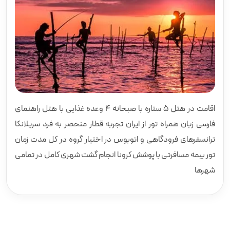
اقامت در هتل 5 ستاره با صبحانه 4 وعده غذایی با هتل راهنمای
فارسی زبان همراه تور از ایران تجربه قطار منحصر به فرد سریلانکا
ترانسفرهای فرودگاهی و اتوبوس در اختیار گروه در کل مدت زمان
تور بیمه مسافرتی با پوشش کرونا انجام گشت شهری کامل در تمامی
شهرها