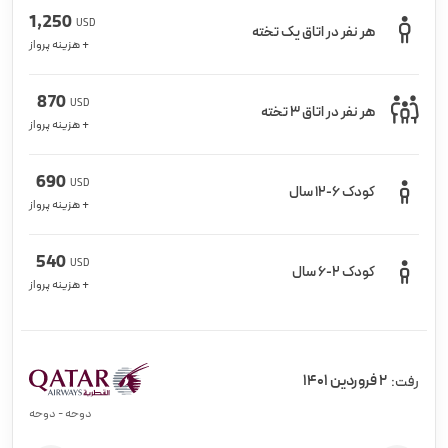
1,250
USD
هر نفر در اتاق یک تخته
+ هزینه پرواز
870
USD
هر نفر در اتاق 3 تخته
+ هزینه پرواز
690
USD
کودک 6-12 سال
+ هزینه پرواز
540
USD
کودک 2-6 سال
+ هزینه پرواز
2 فروردین 1401
رفت:
دوحه - دوحه