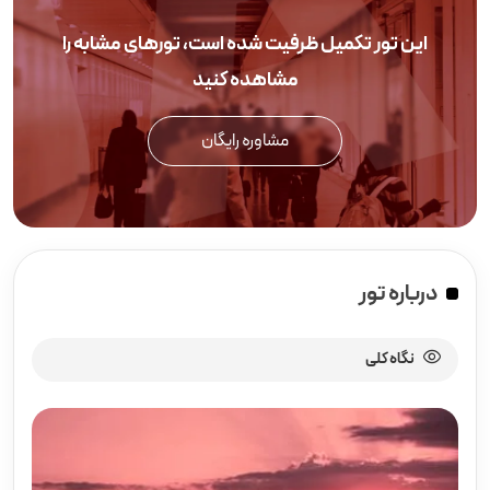
این تور تکمیل ظرفیت شده است، تورهای مشابه را
مشاهده کنید
مشاوره رایگان
درباره تور
نگاه کلی