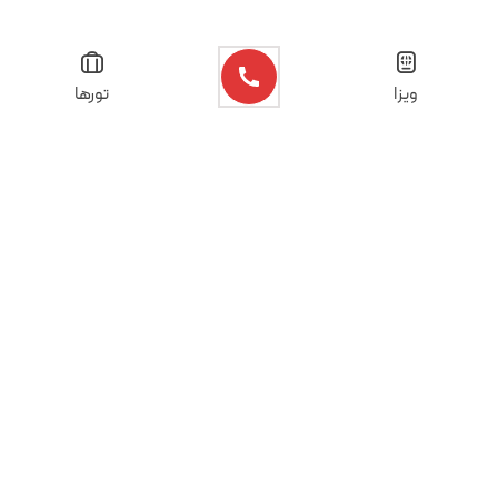
ویزا
تورها