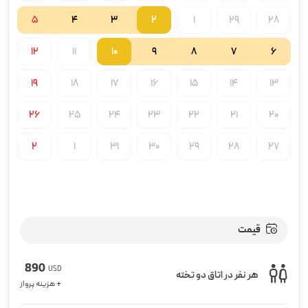
5
4
3
2
1
29
28
12
11
10
9
8
7
6
19
18
17
16
15
14
13
26
25
24
23
22
21
20
2
1
31
30
29
28
27
قیمت
890
USD
هر نفر در اتاق دو تخته
+ هزینه پرواز