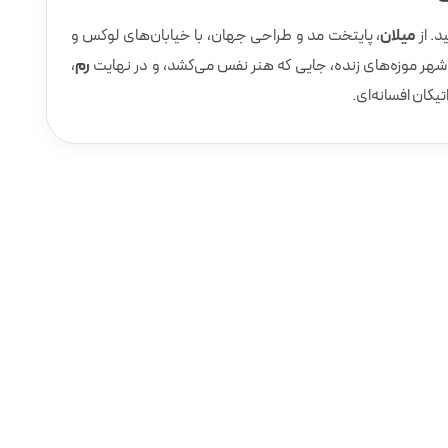
د. از
میلان
، پایتخت مد و طراحی جهان، با خیابان‌های لوکس و
 شهر موزه‌های زنده، جایی که هنر نفس می‌کشد، و در نهایت
رم
،
یکان افسانه‌ای.