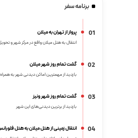
برنامه سفر
1
0
پرواز از تهران به میلان
انتقال به هتل میلان واقع در مرکز شهر و تحویل
2
0
گشت تمام روز شهر میلان
بازدید از مهمترین اماکن دیدنی شهر به همراه
3
0
گشت تمام روز شهر ونیز
بازدید از برترین دیدنی‌های این شهر
4
0
انتقال زمینی از هتل میلان به هتل فلوران