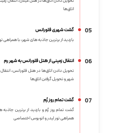
تحویل دادن اتاق‌ها در هتل میلان، انتقال زمین
اتاق‌ها
5
0
گشت شهری فلورانس
بازدید از برترین جاذبه های شهر، با همراهی ت
6
0
انتقال زمینی از هتل فلورانس به شهر رم
تحویل دادن اتاق‌ها در هتل فلورانس، انتقال 
شهر و تحویل گرفتن اتاق‌‌ها
7
0
گشت تمام روز رُم
گشت تمام روز رُم و بازدید از برترین جاذبه ه
همراهی تور لیدر و اتوبوس اختصاصی