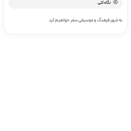
نگاه کلی
به شهر فرهنگ و موسیقی سفر خواهیم کرد