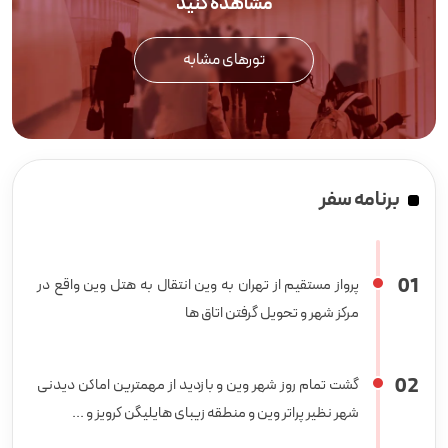
مشاهده کنید
تورهای مشابه
برنامه سفر
0
1
پرواز مستقیم از تهران به وین انتقال به هتل وین واقع در
مرکز شهر و تحویل گرفتن اتاق ها
0
2
گشت تمام روز شهر وین و بازدید از مهمترین اماکن دیدنی
شهر نظیر پراتر وین و منطقه زیبای هایلیگن کرویز و ...