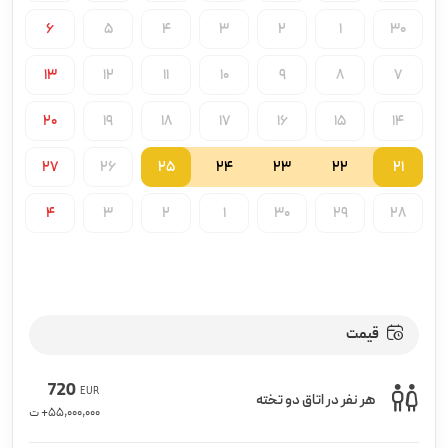
6
5
4
3
2
1
30
13
12
11
10
9
8
7
20
19
18
17
16
15
14
27
26
25
24
23
22
21
4
3
2
1
30
29
28
قیمت
720
EUR
هر نفر در اتاق دو تخته
55,000,000
+ ت