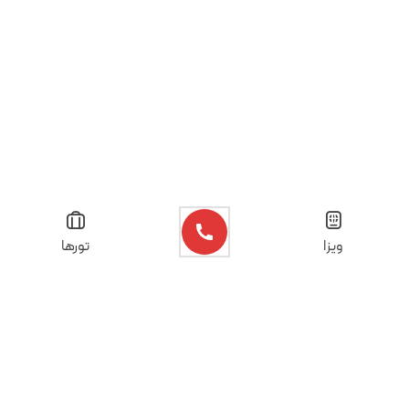
ویزا
تورها