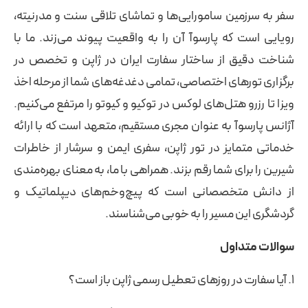
سفر به سرزمین سامورایی‌ها و تماشای تلاقی سنت و مدرنیته،
رویایی است که پارسوآ آن را به واقعیت پیوند می‌زند. ما با
شناخت دقیق از ساختار سفارت ایران در ژاپن و تخصص در
برگزاری تورهای اختصاصی، تمامی دغدغه‌های شما از مرحله اخذ
ویزا تا رزرو هتل‌های لوکس در توکیو و کیوتو را مرتفع می‌کنیم.
آژانس پارسوآ به عنوان مجری مستقیم، متعهد است که با ارائه
خدماتی متمایز در تور ژاپن، سفری ایمن و سرشار از خاطرات
شیرین را برای شما رقم بزند. همراهی با ما، به معنای بهره‌مندی
از دانش متخصصانی است که پیچ‌وخم‌های دیپلماتیک و
گردشگری این مسیر را به خوبی می‌شناسند.
سوالات متداول
۱. آیا سفارت در روزهای تعطیل رسمی ژاپن باز است؟