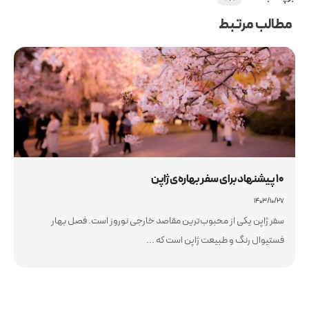
مطالب مرتبط
10 پیشنهاد برای سفر بهاره‌ی ژاپن
۱۴۰۳/۱۰/۲۷
سفر ژاپن یکی از محبوب‌ترین مقاصد خارجی نوروز است. فصل بهار
فستیوال رنگ و طبیعت ژاپن است که ...