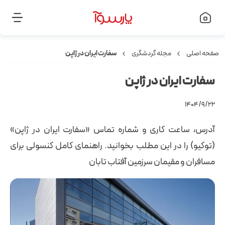
صفحه اصلی
مجله گردشگری
سفارت ایران در ژاپن
سفارت ایران در ژاپن
۱۴۰۴/۹/۲۲
آدرس، ساعت کاری و شماره تماس «سفارت ایران در ژاپن»
(توکیو) را در این مطلب بخوانید. راهنمای کامل کنسولی برای
مسافران و مقیمان سرزمین آفتاب تابان