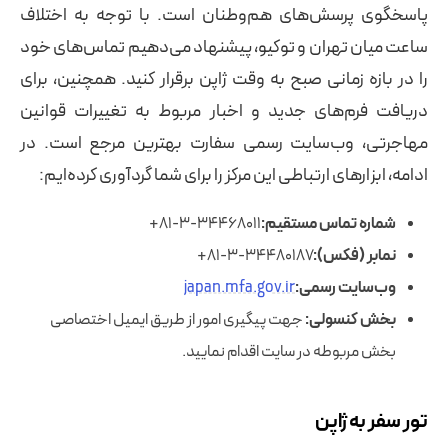
پاسخگوی پرسش‌های هم‌وطنان است. با توجه به اختلاف
ساعت میان تهران و توکیو، پیشنهاد می‌دهیم تماس‌های خود
را در بازه زمانی صبح به وقت ژاپن برقرار کنید. همچنین، برای
دریافت فرم‌های جدید و اخبار مربوط به تغییرات قوانین
مهاجرتی، وب‌سایت رسمی سفارت بهترین مرجع است. در
ادامه، ابزارهای ارتباطی این مرکز را برای شما گردآوری کرده‌ایم:
شماره تماس مستقیم:
۳۴۴۶۸۰۱۱-۳-۸۱+
نمابر (فکس):
۳۴۴۸۰۱۸۷-۳-۸۱+
وب‌سایت رسمی:
japan.mfa.gov.ir
بخش کنسولی:
جهت پیگیری امور از طریق ایمیل اختصاصی
بخش مربوطه در سایت اقدام نمایید.
تور سفر به ژاپن