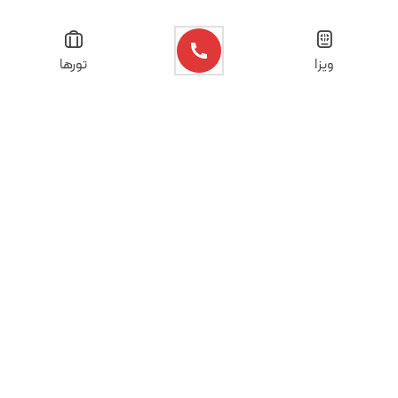
ویزا
تورها