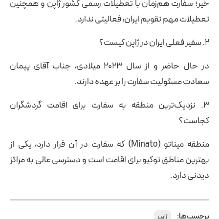
خیر؛ سفارت هم‌زمان با تعطیلات رسمی کشور ژاپن و همچنین
تعطیلات مهم تقویم ایران، فعالیتی ندارد.
۲. سفیر فعلی ایران در ژاپن کیست؟
در حال حاضر و از سال ۲۰۲۳ میلادی، جناب آقای پیمان
سعادت مسئولیت سفارت را بر عهده دارند.
۳. نزدیک‌ترین منطقه به سفارت برای اقامت گردشگران
کجاست؟
منطقه میناتو (Minato) که سفارت در آن قرار دارد، یکی از
بهترین مناطق توکیو برای اقامت است و دسترسی عالی به مراکز
دیدنی دارد.
برچسب‌ها:
ژاپن