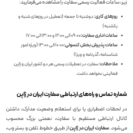
زیر، ساعات فعالیت رسمی سفارت را مشاهده می‌فرمایید:
روزهای کاری:
دوشنبه تا جمعه (تعطیل در روزهای شنبه و
یکشنبه)
ساعات اداری سفارت:
۰۹:۰۰ الی ۱۲:۰۰ و ۱۳:۰۰ الی ۱۷:۰۰
ساعات پذیرش بخش کنسولی:
۱۰:۰۰ الی ۱۳:۰۰ (ویژه امور
شناسنامه، گذرنامه و ویزا)
ملاحظات:
سفارت در تعطیلات رسمی هر دو کشور ایران و ژاپن
فعالیتی نخواهد داشت.
شماره تماس و راه‌های ارتباطی سفارت ایران در ژاپن
در لحظات اضطراری یا برای استعلام وضعیت مدارک، داشتن
کانال ارتباطی مستقیم با سفارت، نعمتی بزرگ محسوب
می‌شود.
سفارت ایران در ژاپن
از طریق خطوط تلفن و بستر وب،