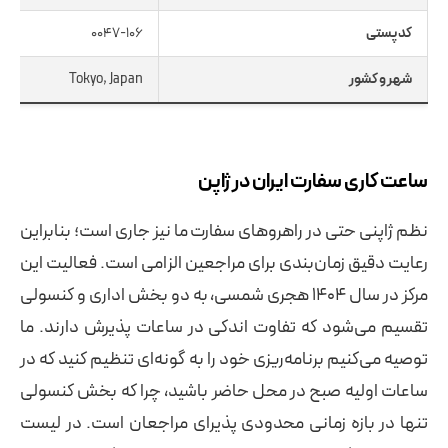
کد پستی
0047-106
شهر و کشور
Tokyo, Japan
ساعت کاری سفارت ایران در ژاپن
نظم ژاپنی حتی در راهروهای سفارت ما نیز جاری است؛ بنابراین
رعایت دقیق زمان‌بندی برای مراجعین الزامی است. فعالیت این
مرکز در سال ۱۴۰۴ هجری شمسی، به دو بخش اداری و کنسولی
تقسیم می‌شود که تفاوت اندکی در ساعات پذیرش دارند. ما
توصیه می‌کنیم برنامه‌ریزی خود را به گونه‌ای تنظیم کنید که در
ساعات اولیه صبح در محل حاضر باشید، چرا که بخش کنسولی
تنها در بازه زمانی محدودی پذیرای مراجعان است. در لیست