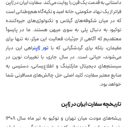
داستانی به قدمت یک قرن را روایت می‌کند. سفارت ایران در ژاپن
فراتر از یک نهاد حکومتی، خانه امید و تکیه‌گاه هم‌وطنانی است
که در میان شکوفه‌های گیلاس و تکنولوژی‌های خیره‌کننده
توکیو، به دنبال پلی به سوی میهن هستند. ما در پارسوآ
معتقدیم که آگاهی از جزئیات فعالیت این مرکز، نه تنها برای
مقیمان، بلکه برای گردشگرانی که با
تور ژاپن
راهی این دیار
می‌شوند، حیاتی است. در سال جاری، با تغییرات نوین در
سیستم‌های دیجیتال مارکتینگ و اطلاع‌رسانی، دسترسی به
منابع معتبر سفارت، کلید اصلی حل چالش‌های مسافرتی شما
خواهد بود.
تاریخچه سفارت ایران در ژاپن
ریشه‌های مودت میان تهران و توکیو به تیر ماه سال ۱۳۰۸