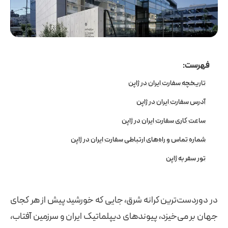
فهرست:
تاریخچه سفارت ایران در ژاپن
آدرس سفارت ایران در ژاپن
ساعت کاری سفارت ایران در ژاپن
شماره تماس و راه‌های ارتباطی سفارت ایران در ژاپن
تور سفر به ژاپن
در دوردست‌ترین کرانه شرق، جایی که خورشید پیش از هر کجای
جهان بر می‌خیزد، پیوندهای دیپلماتیک ایران و سرزمین آفتاب،