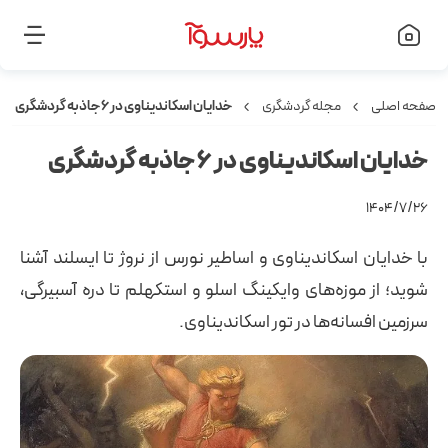
صفحه اصلی
مجله گردشگری
خدایان اسکاندیناوی در 6 جاذبه گردشگری
خدایان اسکاندیناوی در 6 جاذبه گردشگری
۱۴۰۴/۷/۲۶
با خدایان اسکاندیناوی و اساطیر نورس از نروژ تا ایسلند آشنا
شوید؛ از موزه‌های وایکینگ اسلو و استکهلم تا دره آسبیرگی،
سرزمین افسانه‌ها در تور اسکاندیناوی.