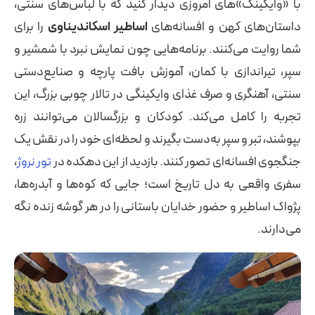
با «وایکینگ»‌های امروزی دیدار کنید که با لباس‌های سنتی،
داستان‌های کهن و افسانه‌های
اساطیر اسکاندیناوی
را برای
شما روایت می‌کنند. برنامه‌هایی چون نمایش نبرد با شمشیر و
سپر، تیراندازی با کمان، آموزش بافت پارچه و صنایع‌دستی
سنتی، آهنگری و صرف غذای وایکینگی در تالار چوبی بزرگ، این
تجربه را کامل می‌کند. کودکان و بزرگسالان می‌توانند زره
بپوشند، تبر و سپر به‌دست بگیرند و لحظه‌ای خود را در نقش یک
جنگجوی افسانه‌ای تصور کنند. بازدید از این دهکده در
تور نروژ
،
سفری واقعی به دل تاریخ است؛ جایی که کوه‌ها و آبدره‌ها،
پژواک اساطیر و حضور خدایان باستانی را در هر گوشه زنده نگه
می‌دارند.