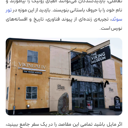
تعاملی، بازدیدکنندگان می‌توانند الفبای رونیک را بیاموزند و
نام خود را با حروف باستانی بنویسند. بازدید از این موزه در
تور
سوئد
، تجربه‌ی زنده‌ای از پیوند فناوری، تاریخ و افسانه‌های
نورس است.
اگر مایل باشید تمامی این مقاصد را در یک سفر جامع ببینید،