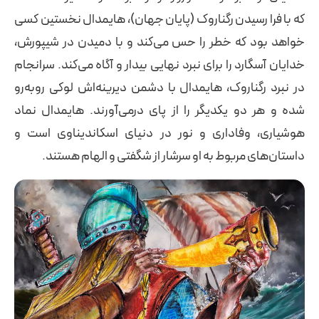
که با فرا رسیدن رگناروک (پایان جهان)، هایمدال نخستین کسی
خواهد بود که خطر را حس می‌کند و با دمیدن در شیپورش،
خدایان آسگارد را برای نبرد نهایی بیدار و آگاه می‌کند. سرانجام
در نبرد رگناروک، هایمدال با دشمن دیرینه‌اش لوکی رو‌به‌رو
شده و هر دو یکدیگر را از پای درمی‌آورند. هایمدال نماد
هوشیاری، وفاداری و نور در دنیای اسکاندیناوی است و
داستان‌های مربوط به او سرشار از شگفتی و الهام هستند.