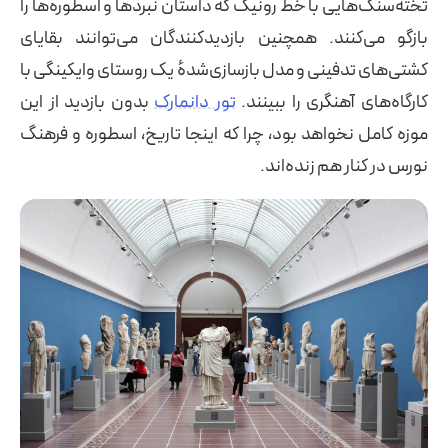
تخته‌سنگ‌هایی با خط رونیک که داستان نبردها و اسطوره‌ها را
بازگو می‌کنند. همچنین بازدیدکنندگان می‌توانند بقایای
کشتی‌های تدفینی و مدل بازسازی‌شدهٔ یک روستای وایکینگی با
کارگاه‌های آهنگری را ببینند.
تور دانمارک
بدون بازدید از این
موزه کامل نخواهد بود، چرا که اینجا تاریخ، اسطوره و فرهنگ
نورس در کنار هم زنده‌اند.