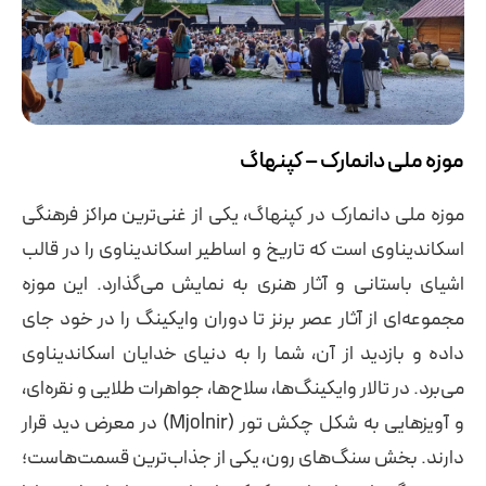
موزه ملی دانمارک – کپنهاگ
موزه ملی دانمارک در کپنهاگ، یکی از غنی‌ترین مراکز فرهنگی
اسکاندیناوی است که تاریخ و اساطیر اسکاندیناوی را در قالب
اشیای باستانی و آثار هنری به نمایش می‌گذارد. این موزه
مجموعه‌ای از آثار عصر برنز تا دوران وایکینگ را در خود جای
داده و بازدید از آن، شما را به دنیای خدایان اسکاندیناوی
می‌برد. در تالار وایکینگ‌ها، سلاح‌ها، جواهرات طلایی و نقره‌ای،
و آویزهایی به شکل چکش تور (Mjolnir) در معرض دید قرار
دارند. بخش سنگ‌های رون، یکی از جذاب‌ترین قسمت‌هاست؛