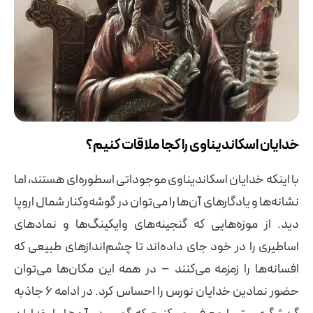
خدایان اسکاندیناوی را کجا ملاقات کنیم؟
با اینکه خدایان اسکاندیناوی موجوداتی اسطوره‌ای هستند، اما
نشانه‌ها و یادگارهای آن‌ها را می‌توان در گوشه‌وکنار شمال اروپا
دید. از موزه‌هایی که گنجینه‌های وایکینگ‌ها و نمادهای
اساطیری را در خود جای داده‌اند تا چشم‌اندازهای طبیعی که
افسانه‌ها را زمزمه می‌کنند – در همه این مکان‌ها می‌توان
حضور نمادین خدایان نورس را احساس کرد. در ادامه ۶ جاذبه