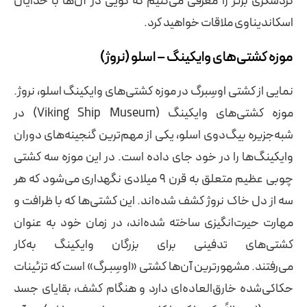
گردشگری برتر را معرفی می‌کنیم که گویی در آن‌ها با خدایان
اسکاندیناوی ملاقات خواهید کرد.
موزه کشتی‌های وایکینگ – اسلو (نروژ)
نمایی از کشتی اوسِبرگ در موزه کشتی‌های وایکینگ اسلو، نروژ.
موزه کشتی‌های وایکینگ (Viking Ship Museum) در
شبه‌جزیره بیگ‌دوی اسلو، یکی از مهم‌ترین گنجینه‌های دوران
وایکینگ‌ها را در خود جای داده است. در این موزه سه کشتی
چوبی عظیم متعلق به قرن 9 میلادی نگهداری می‌شود که هر
سه از دل خاک نروژ کشف شده‌اند. این کشتی‌ها که با ظرافت و
مهارت حیرت‌انگیزی ساخته شده‌اند، در زمان خود به عنوان
کشتی‌های تدفینی برای بزرگان وایکینگ به‌کار
می‌رفتند. مشهورترین آن‌ها کشتی «اوسِبـرگ» است که تزئینات
حکاکی‌شده خارق‌العاده‌ای دارد و هنگام کشف، بقایای جسد