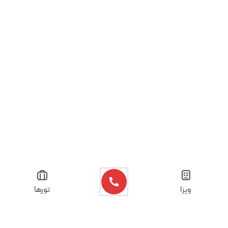
ویزا
تورها