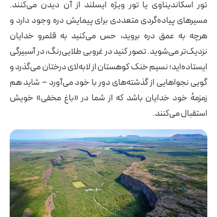
تور اسکاندیناوی یا تور ویژه ایسلند از آن دیدن می‌کنند.
مسیرهای پیاده‌گردی متعددی برای پیمایش دره وجود دارد و
هرچه به عمق دره بروید، حس می‌کنید به قلمرو خدایان
نزدیک‌تر می‌شوید. تصور کنید در غروبی طلایی‌رنگ، در آسبیرگی
ایستاده‌اید؛ نسیم خنک کوهستان از لابه‌لای درختان می‌گذرد و
گویی نجواهایی از گذشته‌های دور با خود می‌آورد – شاید هم
زمزمهٔ خود خدایان باشد که از شما در «باغ مخفی» خویش
استقبال می‌کنند.