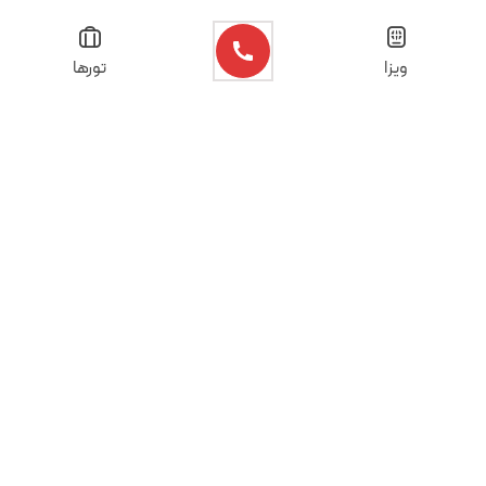
ویزا
تورها