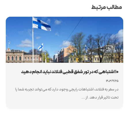
مطالب مرتبط
10 اشتباهی که در تور شفق قطبی فنلاند نباید انجام دهید
۱۴۰۳/۹/۲۵
در سفر به فنلاند، اشتباهات رایجی وجود دارد که می‌تواند تجربه شما را
تحت تاثیر قرار دهد. از ...