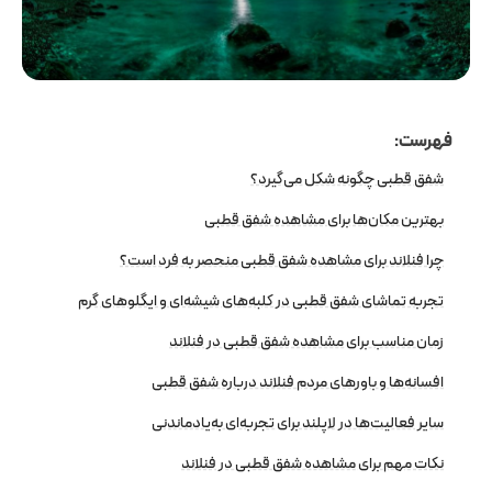
فهرست:
شفق قطبی چگونه شکل می‌گیرد؟
بهترین مکان‌ها برای مشاهده شفق قطبی
چرا فنلاند برای مشاهده شفق قطبی منحصر به فرد است؟
تجربه تماشای شفق قطبی در کلبه‌های شیشه‌ای و ایگلوهای گرم
زمان مناسب برای مشاهده شفق قطبی در فنلاند
افسانه‌ها و باورهای مردم فنلاند درباره شفق قطبی
سایر فعالیت‌ها در لاپلند برای تجربه‌ای به‌یادماندنی
نکات مهم برای مشاهده شفق قطبی در فنلاند