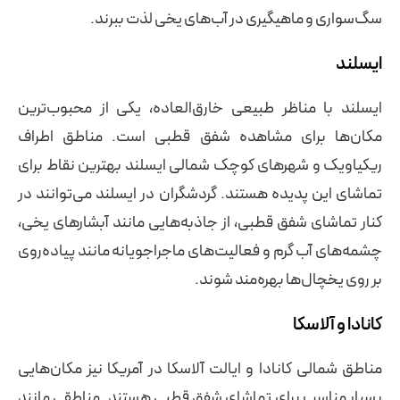
سگ‌سواری و ماهیگیری در آب‌های یخی لذت ببرند.
ایسلند
ایسلند با مناظر طبیعی خارق‌العاده، یکی از محبوب‌ترین
مکان‌ها برای مشاهده شفق قطبی است. مناطق اطراف
ریکیاویک و شهرهای کوچک شمالی ایسلند بهترین نقاط برای
تماشای این پدیده هستند. گردشگران در ایسلند می‌توانند در
کنار تماشای شفق قطبی، از جاذبه‌هایی مانند آبشارهای یخی،
چشمه‌های آب گرم و فعالیت‌های ماجراجویانه مانند پیاده‌روی
بر روی یخچال‌ها بهره‌مند شوند.
کانادا و آلاسکا
مناطق شمالی کانادا و ایالت آلاسکا در آمریکا نیز مکان‌هایی
بسیار مناسب برای تماشای شفق قطبی هستند. مناطقی مانند