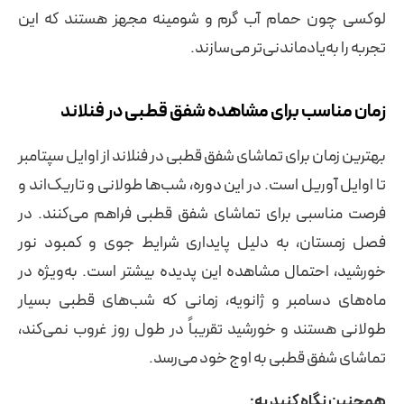
لوکسی چون حمام آب گرم و شومینه مجهز هستند که این
تجربه را به‌یادماندنی‌تر می‌سازند.
زمان مناسب برای مشاهده شفق قطبی در فنلاند
بهترین زمان برای تماشای شفق قطبی در فنلاند از اوایل سپتامبر
تا اوایل آوریل است. در این دوره، شب‌ها طولانی و تاریک‌اند و
فرصت مناسبی برای تماشای شفق قطبی فراهم می‌کنند. در
فصل زمستان، به دلیل پایداری شرایط جوی و کمبود نور
خورشید، احتمال مشاهده این پدیده بیشتر است. به‌ویژه در
ماه‌های دسامبر و ژانویه، زمانی که شب‌های قطبی بسیار
طولانی هستند و خورشید تقریباً در طول روز غروب نمی‌کند،
تماشای شفق قطبی به اوج خود می‌رسد.
همچنین نگاه کنید به: