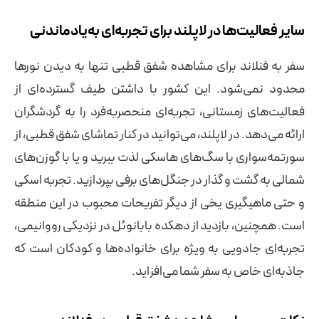
سایر فعالیت‌ها در لاپلند برای تجربه‌ای به‌یادماندنی
سفر به فنلاند برای مشاهده شفق قطبی تنها به دیدن نورها
محدود نمی‌شود. این کشور با داشتن طیف گسترده‌ای از
فعالیت‌های زمستانی، تجربه‌ای منحصربه‌فرد را به گردشگران
ارائه می‌دهد. در لاپلند، می‌توانید در کنار تماشای شفق قطبی، از
سورتمه‌سواری با سگ‌های هاسکی لذت ببرید و یا با گوزن‌های
شمالی به گشت و گذار در جنگل‌های برفی بپردازید. تجربه اسکی
و حتی ماهیگیری یخی از دیگر تفریحات محبوب در این منطقه
است. همچنین، بازدید از دهکده بابانوئل در نزدیکی رووانیمی،
تجربه‌ای جادویی به ویژه برای خانواده‌ها و کودکان است که
جاذبه‌ای خاص به سفر شما می‌افزاید.