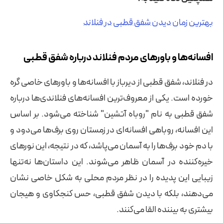
بهترین زمان دیدن شفق قطبی در فنلاند
افسانه‌ها و باورهای مردم فنلاند درباره شفق قطبی
در فنلاند، شفق قطبی از دیرباز با افسانه‌ها و باورهای خاصی گره
خورده است. یکی از معروف‌ترین افسانه‌های فنلاندی‌ها درباره
شفق قطبی به نام "روباه آتشین" شناخته می‌شود. بر اساس
این افسانه، روباهی افسانه‌ای در زمستان روی برف‌ها می‌دود و
با دم خود برف‌ها را به آسمان می‌پاشد، که در نتیجه، این نورهای
خیره‌کننده در آسمان ظاهر می‌شوند. این داستان‌ها نه‌تنها
زیبایی این پدیده را در نظر مردم محلی به شکل خاصی نشان
می‌دهند، بلکه با دیدن شفق قطبی، حس کنجکاوی و هیجان
بیشتری به بیننده القا می‌کنند.