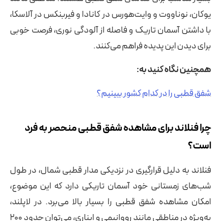
یوکان، نوناووت و وایت‌هورس در کانادا و فیربنکس در آلاسکا،
با داشتن آسمان تاریک و فاصله از آلودگی نوری، فرصت خوبی
برای دیدن این پدیده فراهم می‌کنند.
همچنین نگاه کنید به:
شفق قطبی را در کدام کشور ببینیم؟
چرا فنلاند برای مشاهده شفق قطبی منحصر به فرد
است؟
فنلاند به دلیل قرارگیری در نزدیکی مدار قطبی شمال، در طول
شب‌های زمستانی خود آسمان تاریکی دارد که این موضوع،
امکان مشاهده شفق قطبی را بسیار بالا می‌برد. در لاپلند،
به‌ویژه در مناطقی مانند رووانیمی و ایناری، می‌توان حدود ۲۰۰