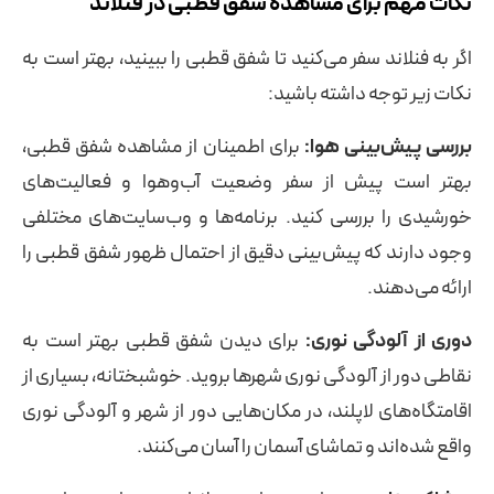
نکات مهم برای مشاهده شفق قطبی در فنلاند
اگر به فنلاند سفر می‌کنید تا شفق قطبی را ببینید، بهتر است به
نکات زیر توجه داشته باشید:
بررسی پیش‌بینی هوا:
برای اطمینان از مشاهده شفق قطبی،
بهتر است پیش از سفر وضعیت آب‌وهوا و فعالیت‌های
خورشیدی را بررسی کنید. برنامه‌ها و وب‌سایت‌های مختلفی
وجود دارند که پیش‌بینی دقیق از احتمال ظهور شفق قطبی را
ارائه می‌دهند.
دوری از آلودگی نوری:
برای دیدن شفق قطبی بهتر است به
نقاطی دور از آلودگی نوری شهرها بروید. خوشبختانه، بسیاری از
اقامتگاه‌های لاپلند، در مکان‌هایی دور از شهر و آلودگی نوری
واقع شده‌اند و تماشای آسمان را آسان می‌کنند.