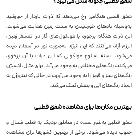
شفق قطبی چگونه شکل می‌گیرد؟
شفق قطبی هنگامی رخ می‌دهد که ذرات باردار از خورشید
به‌وسیله بادهای خورشیدی به سمت زمین هدایت می‌شوند.
این ذرات هنگام برخورد با مولکول‌های گاز در اتمسفر زمین،
انرژی آزاد می‌کنند که این انرژی به‌صورت نور در آسمان دیده
می‌شود. بسته به نوع مولکولی که این ذرات با آن برخورد
می‌کنند، رنگ‌های مختلفی به وجود می‌آید. برای مثال، اکسیژن
رنگ‌های سبز و قرمز را به وجود می‌آورد، در حالی که نیتروژن به
ایجاد رنگ‌های آبی و بنفش کمک می‌کند.
بهترین مکان‌ها برای مشاهده شفق قطبی
شفق قطبی به‌طور عمده در مناطق نزدیک به قطب شمال و
جنوب دیده می‌شود. برخی از بهترین کشورها برای مشاهده