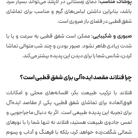
پوشاک مناسب:
دمای زمستانی در لاپلند می‌تواند بسیار سرد
باشد، بنابراین داشتن لباس‌های گرم و مناسب برای تماشای
شفق قطبی در فضای باز ضروری است.
صبوری و شکیبایی:
ممکن است شفق قطبی به سرعت و یا با
شدت زیادی ظاهر نشود. صبور بودن و چند شب متوالی تماشا
کردن، شانس شما را برای دیدن این پدیده بیشتر می‌کند.
چرا فنلاند مقصد ایده‌آلی برای شفق قطبی است؟
فنلاند با ترکیب طبیعت بکر، افسانه‌های محلی و امکانات
فوق‌العاده برای تماشای شفق قطبی، یکی از مقاصد ایده‌آل
برای تجربه این پدیده طبیعی است. اگر به دنبال ماجراجویی و
لمس جادوی طبیعت هستید، فنلاند نه تنها شما را با نورهای
شمالی شگفت‌زده خواهد کرد، بلکه با فرهنگ و آداب و رسوم