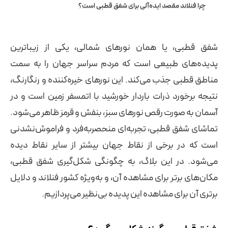
چرا فنلاند مقصد ایده‌آلی برای شفق قطبی است؟
شفق قطبی، یا همان نورهای شمالی، یکی از زیباترین
پدیده‌های طبیعی است که مردم سراسر جهان را به سمت
مناطق قطبی جذب می‌کند. این نورهای خیره‌کننده و رنگارنگ،
نتیجه برخورد ذرات باردار خورشید با اتمسفر زمین است و در
آسمان به صورت رقص نورهای سبز، بنفش و قرمز ظاهر می‌شود.
تماشای شفق قطبی، تجربه‌ای منحصربه‌فرد و فراموش‌نشدنی
است که در برخی از نقاط جهان بیشتر از سایر نقاط دیده
می‌شود. در این بلاگ، به چگونگی شکل‌گیری شفق قطبی،
مکان‌های برتر برای مشاهده آن، و به‌ویژه کشور فنلاند و دلایل
برتری آن برای مشاهده این پدیده بی‌نظیر می‌پردازیم.