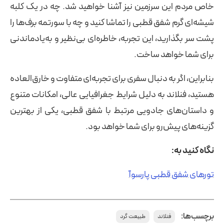
خاص مردم این سرزمین نیز آشنا خواهید شد. چه در یک کلبه
شیشه‌ای گرم شفق قطبی را تماشا کنید و چه با سورتمه برف‌ها را
پشت سر بگذارید، این تجربه، خاطره‌ای بی‌نظیر و به‌یادماندنی
برای شما خواهد ساخت.
بنابراین، اگر به دنبال سفری برای تجربه‌ای متفاوت و خارق‌العاده
هستید، فنلاند به دلیل شرایط جغرافیایی عالی، امکانات متنوع
و داستان‌های جادویی مرتبط با شفق قطبی، یکی از بهترین
گزینه‌های پیش‌رو برای شما خواهد بود.
نگاه کنید به:
تورهای شفق قطبی پارسوآ
برچسب‌ها:
فنلاند
طبیعت گرد