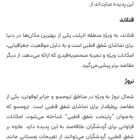
این پدیده عبارت‌اند از:
فنلاند
فنلاند، به ویژه منطقه لاپلند، یکی از بهترین مکان‌ها در دنیا
برای تماشای شفق قطبی است و به دلیل موقعیت جغرافیایی،
امکانات ویژه و تجربه منحصربه‌فردی که ارائه می‌دهد، از دیگر
مقاصد برتر پیشی می‌گیرد.
نروژ
شمال نروژ به ویژه در مناطق ترومسو و جزایر لوفوتن، یکی از
مقاصد پرطرفدار برای تماشای شفق قطبی است. ترومسو که
به‌عنوان "پایتخت شفق قطبی" شناخته می‌شود، امکانات
فراوانی برای گردشگران علاقه‌مند به این پدیده دارد. علاوه بر
شفق قطبی، گردشگران می‌توانند از تفریحات زمستانی مانند