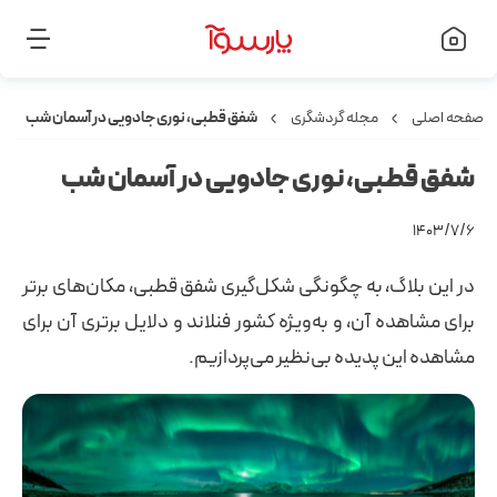
صفحه اصلی
مجله گردشگری
شفق قطبی، نوری جادویی در آسمان شب
شفق قطبی، نوری جادویی در آسمان شب
۱۴۰۳/۷/۶
در این بلاگ، به چگونگی شکل‌گیری شفق قطبی، مکان‌های برتر
برای مشاهده آن، و به‌ویژه کشور فنلاند و دلایل برتری آن برای
مشاهده این پدیده بی‌نظیر می‌پردازیم.