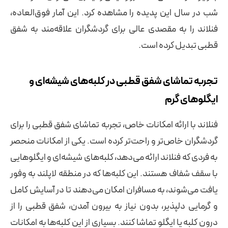
شب در سال این پدیده را مشاهده کرد. این آمار فوق‌العاده،
فنلاند را به مقصدی عالی برای گردشگران علاقه‌مند به شفق
قطبی تبدیل کرده است.
تجربه تماشای شفق قطبی در کلبه‌های شیشه‌ای و
ایگلوهای گرم
فنلاند با ارائه امکانات خاص، تجربه تماشای شفق قطبی را برای
گردشگران خاص‌تر و راحت‌تر کرده است. یکی از امکانات منحصر
به فردی که فنلاند ارائه می‌دهد، کلبه‌های شیشه‌ای و ایگلوهایی
با سقف شفاف هستند. این کلبه‌ها که در منطقه لاپلند به وفور
یافت می‌شوند، به مسافران امکان می‌دهند تا در آسایش کامل
و گرمایی دلپذیر، بدون نیاز به بیرون آمدن، شفق قطبی را از
درون کلبه یا ایگلو تماشا کنند. بسیاری از این کلبه‌ها به امکانات