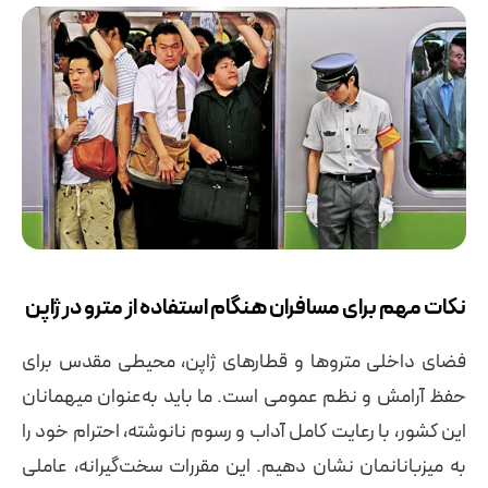
نکات مهم برای مسافران هنگام استفاده از مترو در ژاپن
فضای داخلی متروها و قطارهای ژاپن، محیطی مقدس برای
حفظ آرامش و نظم عمومی است. ما باید به‌عنوان میهمانان
این کشور، با رعایت کامل آداب و رسوم نانوشته، احترام خود را
به میزبانانمان نشان دهیم. این مقررات سخت‌گیرانه، عاملی