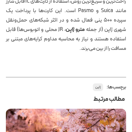
راحت‌ترین و سریع‌ترین روش، استفاده از کارت‌های IC قابل شارژ
مانند Suica و Pasmo است. این کارت‌ها با پرداخت یک
سپرده ۵۰۰ ینی فعال شده و در اکثر شبکه‌های حمل‌ونقل
شهری ژاپن (از جمله
مترو ژاپن
، JR محلی و اتوبوس‌ها) قابل
استفاده هستند و نیاز به محاسبه مداوم کرایه‌های مبتنی بر
مسافت را از بین می‌برند.
برچسب‌ها:
ژاپن
مطالب مرتبط