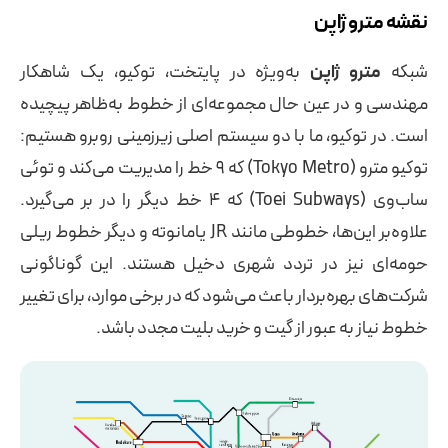
نقشه مترو ژاپن
شبکه
مترو ژاپن
به‌ویژه در پایتخت، توکیو، یک شاهکار
مهندسی و در عین حال مجموعه‌ای از خطوط به‌ظاهر پیچیده
است. در توکیو، ما با دو سیستم اصلی زیرزمینی روبرو هستیم:
توکیو مترو (Tokyo Metro) که ۹ خط را مدیریت می‌کند و توئی
ساب‌وی (Toei Subways) که ۴ خط دیگر را در بر می‌گیرد.
علاوه‌بر این‌ها، خطوطی مانند JR یامانوته و دیگر خطوط ریلی
حومه‌ای نیز در تردد شهری دخیل هستند. این گوناگونی
شرکت‌های بهره‌بردار باعث می‌شود که در برخی موارد، برای تغییر
خطوط نیاز به عبور از گیت و خرید بلیت مجدد باشد.