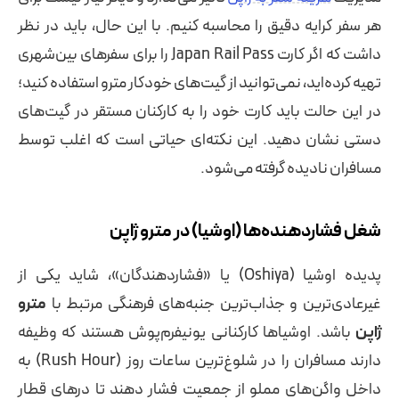
هر سفر کرایه دقیق را محاسبه کنیم. با این حال، باید در نظر
داشت که اگر کارت Japan Rail Pass را برای سفرهای بین‌شهری
تهیه‌ کرده‌اید، نمی‌توانید از گیت‌های خودکار مترو استفاده کنید؛
در این حالت باید کارت خود را به کارکنان مستقر در گیت‌های
دستی نشان دهید. این نکته‌ای حیاتی است که اغلب توسط
مسافران نادیده گرفته می‌شود.
شغل فشاردهنده‌ها (اوشیا) در مترو ژاپن
پدیده اوشیا (Oshiya) یا «فشاردهندگان»، شاید یکی از
غیرعادی‌ترین و جذاب‌ترین جنبه‌های فرهنگی مرتبط با
مترو
ژاپن
باشد. اوشیاها کارکنانی یونیفرم‌پوش هستند که وظیفه
دارند مسافران را در شلوغ‌ترین ساعات روز (Rush Hour) به
داخل واگن‌های مملو از جمعیت فشار دهند تا درهای قطار