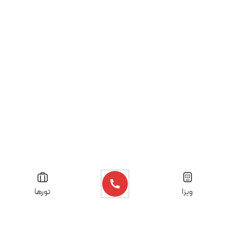
ویزا
تورها