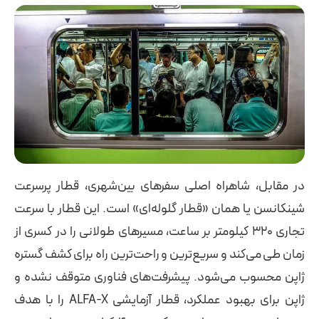
در مقابل، شاهراه اصلی سفرهای بین‌شهری، قطار پرسرعت
شینکانسن یا همان «قطار گلوله‌ای» است. این قطار با سرعت
تجاری ۳۲۰ کیلومتر بر ساعت، مسیرهای طولانی را در کسری از
زمان طی می‌کند و سریع‌ترین و راحت‌ترین راه برای کشف گستره
ژاپن محسوب می‌شود. پیشرفت‌های فناوری متوقف نشده و
ژاپن برای بهبود عملکرد، قطار آزمایشی ALFA-X را با هدف