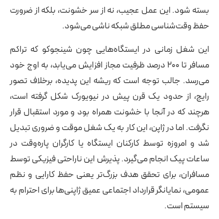
بسته شود. این عمل عجیب، نه از سر خشونت، بلکه از ضرورت
حفظ وقت‌شناسی مطلق شبکه ناشی می‌شود.
این شغل زمانی در ایستگاه‌هایی چون شینجوکو که تراکم
مسافر تا ۲۰۰ درصد ظرفیت مجاز افزایش می‌یابد، به اوج خود
می‌رسد. جالب توجه است که ریشه این پدیده، برخلاف تصور
رایج، از حدود یک قرن پیش در نیویورک شکل گرفته است،
هرچند که در آنجا با خشونت همراه بود و مورد استقبال قرار
نگرفت. اما در ژاپن، این کار به یک شغل موقت و ضروری تبدیل
شد و امروزه توسط کارکنان ایستگاه یا کارگران پاره‌وقت در
ساعات پیک انجام می‌گیرد. پذیرش این ناراحتی فیزیکی توسط
مسافران، برای تحقق هدف بزرگ‌تر یعنی حفظ کارایی و نظم
عمومی، نمایانگر قرارداد اجتماعی عمیق ژاپنی‌ها برای احترام به
سیستم است.