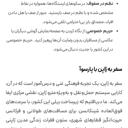
نظم در صفوف:
در سکوهای ایستگاه‌ها، همواره در نقاط
مشخص شده و با نظم در صف بایستید. عبور از صف یا هل دادن
افراد، مصداق بارز بی‌احترامی تلقی می‌شود.
حریم خصوصی:
از نگاه کردن به صفحه‌نمایش گوشی دیگران یا
عکاسی از مسافران بدون رضایت آن‌ها پرهیز کنید. حریم خصوصی
در این کشور با جدیت دنبال می‌شود.
سفر به ژاپن با پارسوآ
سفر به ژاپن، یک تجربه فرهنگی غنی و درس‌آموز است که در آن،
کارایی سیستم حمل‌ونقل و به‌ویژه مترو ژاپن، نقشی مرکزی ایفا
می‌کند. ما دریافتیم که زیرساخت ریلی این کشور، با سرعت‌های
فوق‌العاده شینکانسن برای مسافت‌های طولانی و فرکانس
حیرت‌انگیز قطارهای شهری، ستون فقرات زندگی مدرن ژاپنی