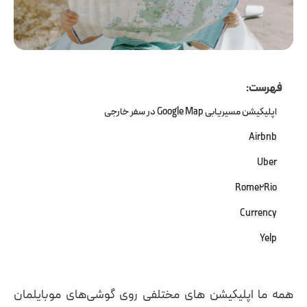
فهرست:
اپلیکیشن‌ مسیریابی Google Map در سفر خارجی
Airbnb
Uber
Rome2Rio
Currency
Yelp
همه ما اپلیکیشن های مختلفی روی گوشی‌های موبایلمان