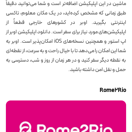
ماشین در این اپلیکیشن اضافه‌تر است و شما می‌توانید دقیقاً
طبق زمانی که مشخص کرده‌اید، در یک مکان معلوم، تاکسی
اینترنتی بگیرید. اوبر در کشورهای خارجی قطعاً از
اپلیکیشن‌های مورد نیاز برای سفر است. دانلود اپلیکیشن اوبر از
اپ استور و همچنین نسخه‌های iOS امکان‌پذیر است. اوبر به
شما این امکان را می‌دهد تا با خیال راحت و به سرعت، از نقطه‌ای
به نقطه دیگر سفر کنید و در هر زمان از روز و شب، دسترسی به
حمل و نقل امن داشته باشید.
Rome2Rio