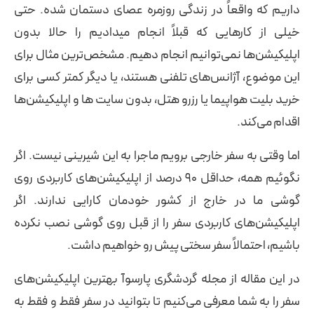
داریم که واقعاً در زندگی روزمره عصای دستمان شده. حتی
خیلی از کارهایی که قبلاً انجام میدادیم را حالا بدون
اپلیکیشن‌ها نمی‌توانیم انجام دهیم. مشخص‌ترین مثال برای
این موضوع، آژانس‌های تلفنی هستند، یا دیگر کمتر کسی برای
خرید بلیت هواپیما یا رزرو هتل، بدون سایت ها و اپلیکیشن‌ها
اقدام می‌کند.
اما وقتی به سفر خارجی برویم ماجرا به این شیرینی نیست. اگر
نگوئیم همه، حداقل 90 درصد از اپلیکیشن‌های کاربردی روی
گوشی ما در خارج از کشور خودمان کارایی ندارند. اگر
اپلیکیشن‌های کاربردی سفر را از قبل روی گوشی نصب نکرده
باشیم، احتمالاً سفر سختی پیش رو خواهیم داشت.
در این مقاله از مجله گردشگری پارسوآ بهترین اپلیکیشن‌های
سفر را به شما معرفی می‌کنیم تا بتوانید در سفر فقط و فقط به