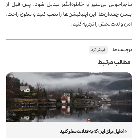
ماجراجویی بی‌نظیر و خاطره‌انگیز تبدیل شود. پس قبل از
بستن چمدان‌ها، این اپلیکیشن‌ها را نصب کنید و سفری راحت،
امن و لذت‌بخش را تجربه کنید.
برچسب‌ها:
گردش گرد
مطالب مرتبط
۱۰ دلیل برای این که به فنلاند سفر کنید