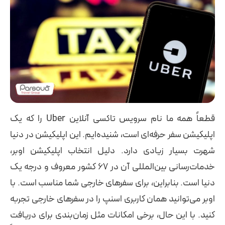
قطعاً همه ما نام سرویس تاکسی آنلاین Uber را که یک
اپلیکیشن سفر حرفه‌ای است، شنیده‌ایم. این اپلیکیشن در دنیا
شهرت بسیار زیادی دارد. دلیل انتخاب اپلیکیشن اوبر،
خدمات‌رسانی بین‌المللی آن در ۶۷ کشور معروف و درجه یک
دنیا است. بنابراین، برای سفرهای خارجی شما مناسب است. با
اوبر می‌توانید همان کاربری اسنپ را در سفرهای خارجی تجربه
کنید. با این حال، برخی امکانات مثل زمان‌بندی برای دریافت