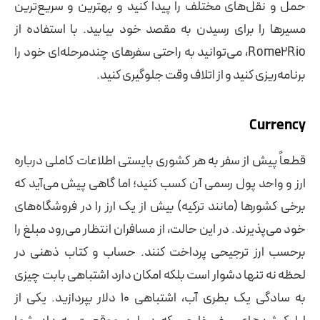
حمل و نقل‌های مختلف را پیدا کنید و بهترین و سریع‌ترین
مسیرها را برای رسیدن به مقصد خود بیابید. با استفاده از
Rome2Rio، می‌توانید به راحتی سفرهای چندمرحله‌ای خود را
برنامه‌ریزی کنید و از اتلاف وقت جلوگیری کنید.
Currency
قطعاً پیش از سفر به هر کشوری بایستی اطلاعات کاملی درباره
ارز و واحد پول رسمی آن کسب کنید؛ اما گاهی پیش می‌آید که
برخی کشورها (مانند ترکیه) بیش از یک ارز را در فروشگاه‌های
خود می‌پذیرند. در این حالت، از مسافران انتظار می‌رود مبلغ را
برحسب ارز ترجیحی پرداخت کنند. حساب و کتاب ذهنی در
لحظه نه تنها دشوار است بلکه امکان دارد اشتباهی بابت چیزی
به سادگی یک بطری آب، اشتباهی 10 دلار بپردازید. یکی از