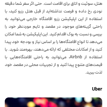
هتل، سوئیت و اتاق برای اقامت است. حتی اگر سفر شما دقیقه
نودی رخ داده و فرصت نداشته‌اید از قبل هتل رزرو کنید، با
استفاده از این اپلیکیشن رزرو اقامتگاه خارجی می‌توانید به
راحتی گزینه‌های موجود در مقصد و تایم موردنظر خود را
بررسی و نسبت به بوک اقدام کنید. این اپلیکیشن به شما امکان
می‌دهد تا انواع اقامتگاه‌ها را بر اساس نیاز و بودجه خود پیدا
کنید و از امکانات مختلفی که ارائه می‌دهند، بهره‌مند شوید. با
استفاده از Airbnb، می‌توانید به راحتی اقامتگاه‌هایی با
قیمت‌های متنوع پیدا کنید و از تجربیات محلی در مقصد خود
لذت ببرید.
Uber