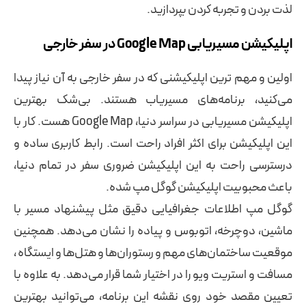
لذت بردن و تجربه کردن بپردازید.
اپلیکیشن‌ مسیریابی Google Map در سفر خارجی
اولین و مهم ترین اپلیکیشنی که در سفر خارجی به آن نیاز پیدا
می‌کنید، برنامه‌های مسیریاب هستند. بی‌شک بهترین
اپلیکیشن مسیریابی در سراسر دنیا، Google Map هست. کار با
این اپلیکیشن برای اکثر افراد راحت است. رابط کاربری ساده و
درسترسی راحت به این اپلیکیشن ضروری سفر در تمام دنیا،
باعث محبوبیت اپلیکیشن گوگل مپ شده.
گوگل مپ اطلاعات جغرافیایی دقیق مثل پیشنهاد مسیر با
ماشین، دوچرخه، اتوبوس و پیاده را نشان می‌دهد. همچنین
موقعیت ساختمان‌های مهم و رستوران‌ها و هتل‌ها و ایستگاه ،
مسافت و استریت ویو را در اختیار شما قرار می‌دهد. به علاوه با
تعیین مقصد خود روی نقشه این برنامه، می‌توانید بهترین