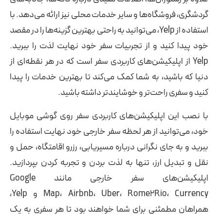
گردشگری، فروشگاه‌ها و سایر خدمات محلی نیز ارائه می‌دهد. با
استفاده از Yelp، می‌توانید به راحتی بهترین گزینه‌ها را در مقصد
خود پیدا کنید و از تجربیات سفر خود نهایت لذت را ببرید.
Yelp از اپلیکیشن‌های کاربردی سفر است که در هر نقطه‌ای از
دنیا که باشید، به شما کمک می‌کند تا بهترین خدمات را پیدا
کنید و سفری راحت‌تر و خوشایندتر داشته باشید.
با نصب این اپلیکیشن‌های کاربردی سفر روی گوشی موبایل
خود، می‌توانید از هر لحظه سفر خارجی خود نهایت استفاده را
ببرید و به جای نگرانی درباره مسیریابی، رزرو اقامتگاه، حمل و
نقل و تبدیل ارز، تنها به لذت بردن و تجربه کردن بپردازید.
اپلیکیشن‌های سفر خارجی مانند Google
Map، Airbnb، Uber، Rome2Rio، Currency و Yelp،
همراهان مطمئنی برای شما خواهند بود تا هر سفری به یک