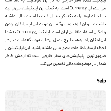
اپلیکیشن‌های سفر خارجی که در این موقعیت به داد شما
می‌رسد، اپ Currency است. به کمک این اپلیکیشن، می‌توانید
در لحظه ارزها را به یکدیگر تبدیل کنید تا امنیت مالی داشته
باشید و سرتان کلاه نرود. بزرگ‌ترین مزیت این اپ، رایگان بودن
و امکان استفاده آفلاین از آن است. اپلیکیشن Currency به شما
این امکان را می‌دهد تا نرخ تبدیل ارزها را به‌روز نگه دارید و در هر
لحظه از سفر، اطلاعات دقیق مالی داشته باشید. این اپلیکیشن از
ضروری‌ترین اپلیکیشن‌های سفر خارجی است که آرامش خاطر
شما را در موضوعات مالی تضمین می‌کند.
Yelp