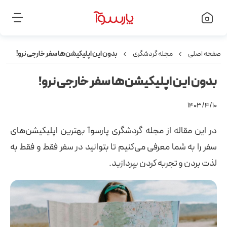
صفحه اصلی
مجله گردشگری
بدون این اپلیکیشن‌ها سفر خارجی نرو!
بدون این اپلیکیشن‌ها سفر خارجی نرو!
۱۴۰۳/۴/۱۰
در این مقاله از مجله گردشگری پارسوآ بهترین اپلیکیشن‌های
سفر را به شما معرفی می‌کنیم تا بتوانید در سفر فقط و فقط به
لذت بردن و تجربه کردن بپردازید.