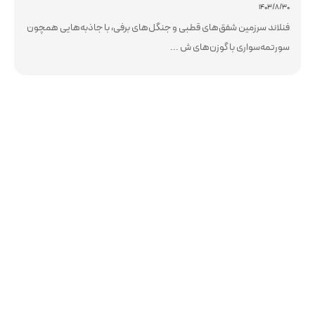
۱۴۰۳/۸/۳۰
فنلاند سرزمین شفق‌های قطبی و جنگل‌های برفی، با جاذبه‌هایی همچون
سورتمه‌سواری با گوزن‌های ش ...