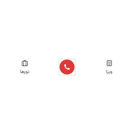
ویزا
تورها