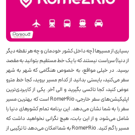
بسیاری از مسیرها (چه داخل کشور خودمان و چه هر نقطه دیگر
از دنیا) سرراست نیستند که با یک خط مستقیم بتوانید به مقصد
برسید. در خیلی مواقع، به خصوص هنگامی که شهر به شهر
سفر می‌کنید، بایستی بدانید از کدام مسیر بروید، کجا خط مترو
عوض کنید، کجا تاکسی بگیرید و الی آخر. یکی از کاربردی‌ترین
اپلیکیشن‌های سفر خارجی، Rome2Rio است که بهترین مسیر
سفر را به شما نشان می‌دهد. این برنامه تمام کشورهای دنیا را
شامل می‌شود و از این بابت، هیچ نگرانی نخواهید داشت که
مسیر را گم کنید. Rome2Rio به شما امکان می‌دهد تا ترکیبی از