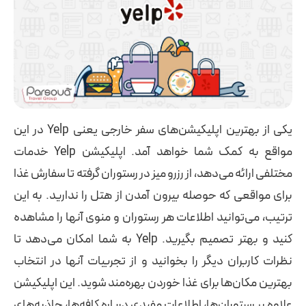
یکی از بهترین اپلیکیشن‌های سفر خارجی یعنی Yelp در این
مواقع به کمک شما خواهد آمد. اپلیکیشن Yelp خدمات
مختلفی ارائه می‌دهد، از رزرو میز در رستوران گرفته تا سفارش غذا
برای مواقعی که حوصله بیرون آمدن از هتل را ندارید. به این
ترتیب، می‌توانید اطلاعات هر رستوران و منوی آنها را مشاهده
کنید و بهتر تصمیم بگیرید. Yelp به شما امکان می‌دهد تا
نظرات کاربران دیگر را بخوانید و از تجربیات آنها در انتخاب
بهترین مکان‌ها برای غذا خوردن بهره‌مند شوید. این اپلیکیشن
علاوه بر رستوران‌ها، اطلاعات مفیدی درباره کافه‌ها، جاذبه‌های