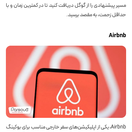
مسیر پیشنهادی را از گوگل دریافت کنید تا در کمترین زمان و با
حداقل زحمت، به مقصد برسید.
Airbnb
Airbnb، یکی از اپلیکیشن‌های سفر خارجی مناسب برای بوکینگ