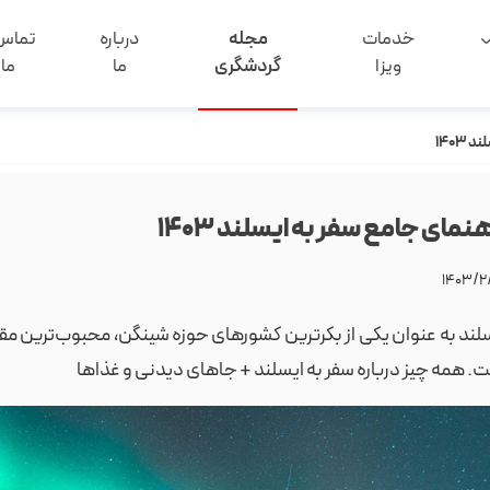
خدمات
مجله
درباره
تماس 
ویزا
گردشگری
ما
ما
۱۴۰۳
هنمای جامع سفر به ایسلند ۱۴۰۳
۱۴۰۳/۲
لند به عنوان یکی از بکرترین کشورهای حوزه شینگن، محبوب‌ترین 
. همه چیز درباره سفر به ایسلند + جاهای دیدنی و غذاها