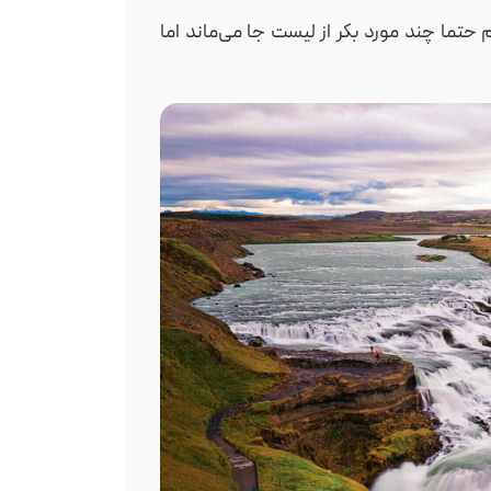
 حتما چند مورد بکر از لیست جا می‌ماند اما