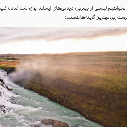
 بخواهیم لیستی از بهترین دیدنی‌های ایسلند برای شما آماده کنیم
ست زیر، بهترین گزینه‌ها هستند: