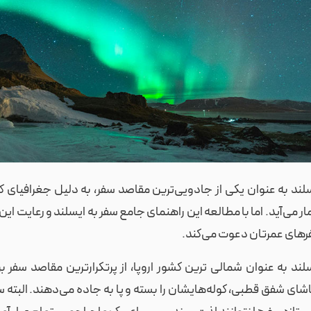
لند به عنوان یکی از جادویی‌ترین مقاصد سفر، به دلیل جغرافیای کام
ر می‌آید. اما با مطالعه این راهنمای جامع سفر به ایسلند و رعایت این م
های عمرتان دعوت می‌کند.
لند به عنوان شمالی ترین کشور اروپا، از پرتکرارترین مقاصد سفر
شای شفق قطبی، کوله‌هایشان را بسته و پا به جاده می‌دهند. البته 