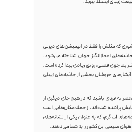
بیعت زیبای ایسلند ببرید.
شوری که مثلش را فقط در انیمیشن‌های دیزنی
 جاذبه‌های اعجازانگیز جهان شناخته می‌شود.
شرایط جوی قطبی، رونق زیادی پیدا کرده است.
بشارهای خروشان بخشی از جاذبه‌های زیبای
حصر به فردی باشید که در هیچ جای دیگری از
ایش پراکنده شده‌اند، از جمله مکان‌هایی است
‌های آب گرم، که به عنوان یکی از نشانه‌های
 هوای طبیعی این کشور را به شما می‌دهند.