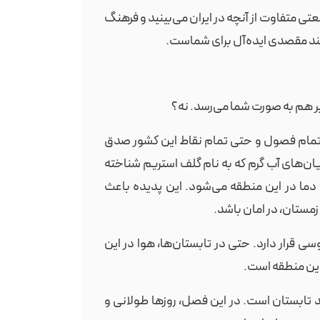
عتی متفاوت از آنچه در ایران می‌بینید و فرهنگ
سلند مقصدی ایده‌آل برای شماست.
ویر هم به صورت شما می‌رسد. نه؟
ه تمام فصول و حتی تمام نقاط این کشور صدق
ریان‌های آب گرم که به نام گلف استریم شناخته
ما در این منطقه می‌شود. این پدیده باعث
ستان، در امان باشد.
ی قرار دارد. حتی در تابستان‌ها، هوا در این
این منطقه است.
 تابستان است. در این فصل، روزها طولانی و