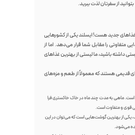
بتوانید از سفرتان لذت ببرید.
 غذاهای جدید هست! ایسلند یکی از کشورهایی
ی متفاوتی را مقابل شما قرار می‌دهد. اما از
ستی داشته باشید، ما لیستی از بهترین غذاهای
 قدیمی هستند که معمولاً از طعم و مزه‌های
 است. ماهی به مدت چند ماه در خاک خاکستری فرا
می قوی و متفاوت است.
د، یکی از بهترین گوشت‌هایی است که می‌توان در این
ده می‌شود.