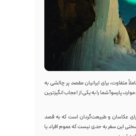
لاً متفاوت، برای ایرانیان مقصد پر چالشی به
وارد، پارسوآ شما را به یکی از اعجاب انگیزترین
 برای عکاسان و طبیعت‌گردان است که به قصد
سختی این سفر به حدی نیست که عموم افراد یا