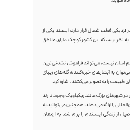
اده شوید.
نزدیکی قطب شمال قرار دارد، ایسلند یکی از
ه نظر برسد که این کشور کوچک دارای مناطق
هم آسان نیست، می‌تواند فراموش نشدنی‌ترین
ی‌توان به آبشارهای خیره‌کننده، گله‌های زیبای
ای طبیعت را به تصویر می‌کشند، اشاره کرد.
س در شهرهای بزرگ مانند ریکیاویک وجود دارند
المللی را ارائه می‌دهند. همچنین می‌توانید به
صیل از زندگی ایسلندی را برای شما به ارمغان