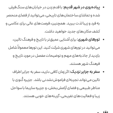
پیاده‌روی در شهر قدیم:
با قدم زدن در خیابان‌های سنگ‌فرش
شده و تماشای ساختمان‌های تاریخی، می‌توانید از فضای منحصر
به فرد و زیبا لذت ببرید. همچنین، فرصت‌های عالی برای عکاسی و
کشف مکان‌های جدید خواهید داشت.
تورهای شهری:
برای آشنایی عمیق‌تر با تاریخ و فرهنگ تالین،
می‌توانید در تورهای شهری شرکت کنید. این تورها معمولاً شامل
بازدید از جاذبه‌های مهم و توضیحات مفصل در مورد تاریخ و
فرهنگ شهر هستند.
سفر به جزایر نزدیک:
اگر زمان کافی دارید، سفر به جزایر اطراف
تالین می‌تواند تجربه‌ای فراموش‌نشدنی باشد. جزیره کُنوی با
مناظر طبیعی و فضای آرامش‌بخش، و جزیره ساریما با سواحل
زیبا و فعالیت‌های تفریحی، گزینه‌های خوبی هستند.