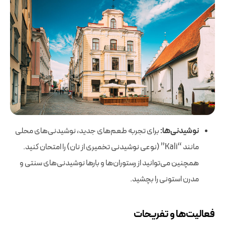
نوشیدنی‌ها:
برای تجربه طعم‌های جدید، نوشیدنی‌های محلی
مانند “Kali” (نوعی نوشیدنی تخمیری از نان) را امتحان کنید.
همچنین می‌توانید از رستوران‌ها و بارها نوشیدنی‌های سنتی و
مدرن استونی را بچشید.
فعالیت‌ها و تفریحات