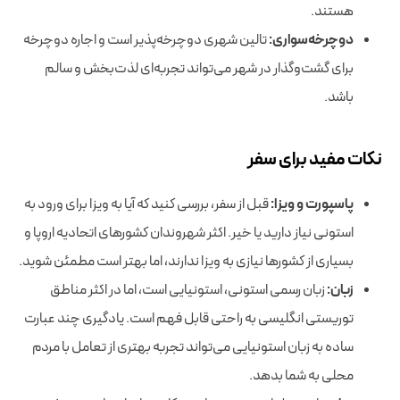
هستند.
دوچرخه‌سواری:
تالین شهری دوچرخه‌پذیر است و اجاره دوچرخه
برای گشت‌وگذار در شهر می‌تواند تجربه‌ای لذت‌بخش و سالم
باشد.
نکات مفید برای سفر
پاسپورت و ویزا:
قبل از سفر، بررسی کنید که آیا به ویزا برای ورود به
استونی نیاز دارید یا خیر. اکثر شهروندان کشورهای اتحادیه اروپا و
بسیاری از کشورها نیازی به ویزا ندارند، اما بهتر است مطمئن شوید.
زبان:
زبان رسمی استونی، استونیایی است، اما در اکثر مناطق
توریستی انگلیسی به راحتی قابل فهم است. یادگیری چند عبارت
ساده به زبان استونیایی می‌تواند تجربه بهتری از تعامل با مردم
محلی به شما بدهد.