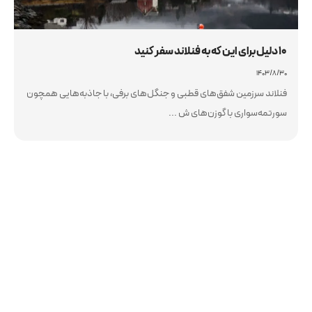
۱۰ دلیل برای این که به فنلاند سفر کنید
۱۴۰۳/۸/۳۰
فنلاند سرزمین شفق‌های قطبی و جنگل‌های برفی، با جاذبه‌هایی همچون
سورتمه‌سواری با گوزن‌های ش ...