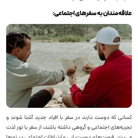
علاقه‌مندان به سفرهای اجتماعی:
کسانی که دوست دارند در سفر با افراد جدید آشنا شوند و
تجربه‌های اجتماعی و گروهی داشته باشند، از سفر با تور لذت
می‌برند. فرصت‌های دوست‌یابی و ارتباطات اجتماعی در تورها