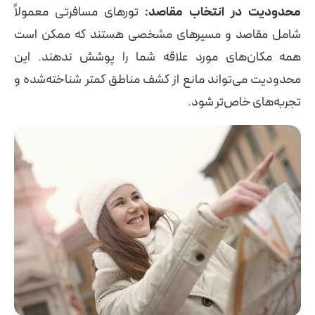
محدودیت در انتخاب مقاصد:
تورهای مسافرتی معمولاً
شامل مقاصد و مسیرهای مشخصی هستند که ممکن است
همه مکان‌های مورد علاقه شما را پوشش ندهند. این
محدودیت می‌تواند مانع از کشف مناطق کمتر شناخته‌شده و
تجربه‌های خاص‌تر شود.