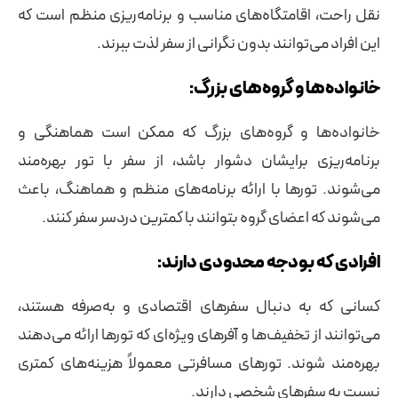
نقل راحت، اقامتگاه‌های مناسب و برنامه‌ریزی منظم است که
این افراد می‌توانند بدون نگرانی از سفر لذت ببرند.
خانواده‌ها و گروه‌های بزرگ:
خانواده‌ها و گروه‌های بزرگ که ممکن است هماهنگی و
برنامه‌ریزی برایشان دشوار باشد، از سفر با تور بهره‌مند
می‌شوند. تورها با ارائه برنامه‌های منظم و هماهنگ، باعث
می‌شوند که اعضای گروه بتوانند با کمترین دردسر سفر کنند.
افرادی که بودجه محدودی دارند:
کسانی که به دنبال سفرهای اقتصادی و به‌صرفه هستند،
می‌توانند از تخفیف‌ها و آفرهای ویژه‌ای که تورها ارائه می‌دهند
بهره‌مند شوند. تورهای مسافرتی معمولاً هزینه‌های کمتری
نسبت به سفرهای شخصی دارند.