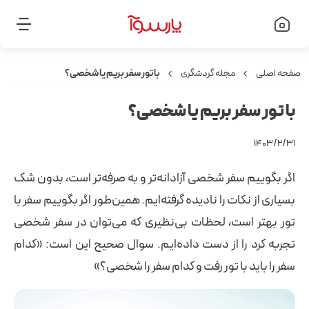
صفحه اصلی
مجله گردشگری
با تور سفر بریم یا شخصی؟
با تور سفر بریم یا شخصی؟
۱۴۰۳/۲/۳۱
اگر بگوییم سفر شخصی آزادانه‌تر و به صرفه‌تر است، بدون شک
بسیاری از نکات را نادیده گرفته‌ایم. همین‌طور اگر بگوییم سفر با
تور بهتر است، لحظات بی‌نظیری که می‌توان در سفر شخصی
تجربه کرد را از دست داده‌ایم. سوال صحیح این است: «کدام
سفر را باید با تور رفت و کدام سفر را شخصی؟»