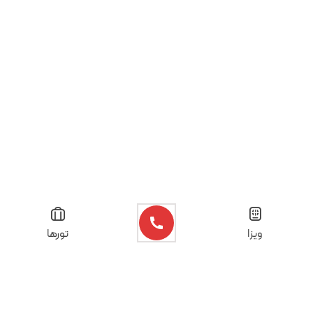
ویزا
تورها