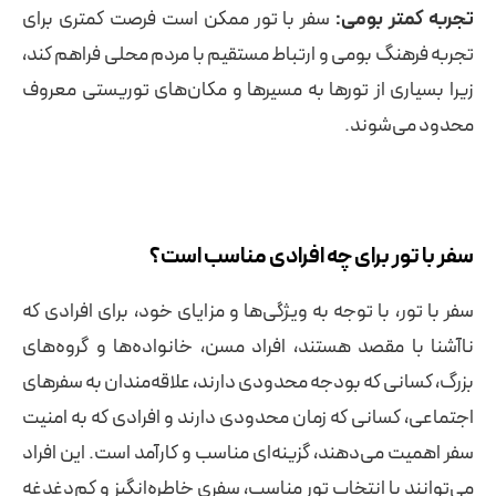
تجربه کمتر بومی:
سفر با تور ممکن است فرصت کمتری برای
تجربه فرهنگ بومی و ارتباط مستقیم با مردم محلی فراهم کند،
زیرا بسیاری از تورها به مسیرها و مکان‌های توریستی معروف
محدود می‌شوند.
سفر با تور برای چه افرادی مناسب است؟
سفر با تور، با توجه به ویژگی‌ها و مزایای خود، برای افرادی که
ناآشنا با مقصد هستند، افراد مسن، خانواده‌ها و گروه‌های
بزرگ، کسانی که بودجه محدودی دارند، علاقه‌مندان به سفرهای
اجتماعی، کسانی که زمان محدودی دارند و افرادی که به امنیت
سفر اهمیت می‌دهند، گزینه‌ای مناسب و کارآمد است. این افراد
می‌توانند با انتخاب تور مناسب، سفری خاطره‌انگیز و کم‌دغدغه