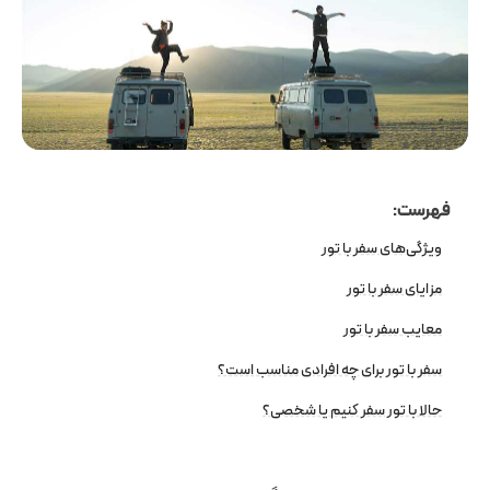
فهرست:
ویژگی‌های سفر با تور
مزایای سفر با تور
معایب سفر با تور
سفر با تور برای چه افرادی مناسب است؟
حالا با تور سفر کنیم یا شخصی؟