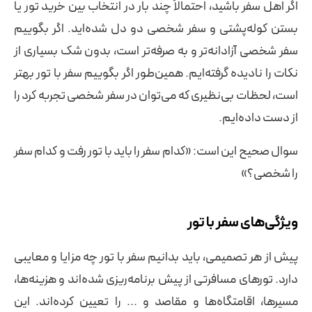
اگر اهل سفر باشید، احتمالاً چند بار در انتخاب بین خرید تور یا
بستن کوله‌پشتی و سفر شخصی دو دل شده‌اید. اگر بگوییم
سفر شخصی آزادانه‌تر و به صرفه‌تر است، بدون شک بسیاری از
نکات را نادیده گرفته‌ایم. همین‌طور اگر بگوییم سفر با تور بهتر
است، لحظات بی‌نظیری که می‌توان در سفر شخصی تجربه کرد را
از دست داده‌ایم.
سوال صحیح این است: «کدام سفر را باید با تور رفت و کدام سفر
را شخصی؟»
ویژگی‌های سفر با تور
پیش از هر تصمیمی، باید بدانیم سفر با تور چه مزایا و معایبی
دارد. تورهای مسافرتی از پیش برنامه‌ریزی شده‌اند و هزینه‌ها،
مسیرها، اقامتگاه‌ها و مقاصد و ... را تعیین کرده‌اند. این