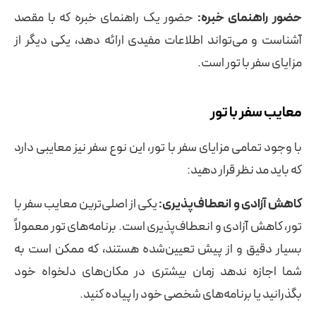
حضور راهنمای خبره:
حضور یک راهنمای خبره که با مقصد
آشناست و می‌تواند اطلاعات مفیدی ارائه دهد، یکی دیگر از
مزایای سفر با تور است.
معایب سفر با تور
با وجود تمامی مزایای سفر با تور، این نوع سفر نیز معایبی دارد
که باید مد نظر قرار دهید:
کاهش آزادی و انعطاف‌پذیری:
یکی از اصلی‌ترین معایب سفر با
تور، کاهش آزادی و انعطاف‌پذیری است. برنامه‌های تور معمولاً
بسیار دقیق و از پیش تعیین‌شده هستند، که ممکن است به
شما اجازه ندهد زمان بیشتری در مکان‌های دلخواه خود
بگذرانید یا برنامه‌های شخصی خود را پیاده کنید.