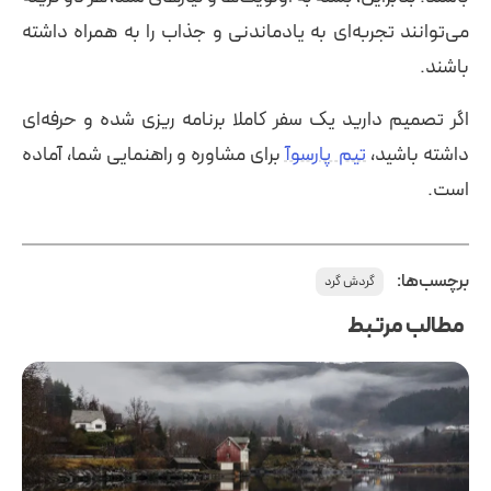
می‌توانند تجربه‌ای به یادماندنی و جذاب را به همراه داشته
باشند.
اگر تصمیم دارید یک سفر کاملا برنامه ریزی شده و حرفه‌ای
داشته باشید،
تیم پارسوآ
برای مشاوره و راهنمایی شما، آماده
است.
برچسب‌ها:
گردش گرد
مطالب مرتبط