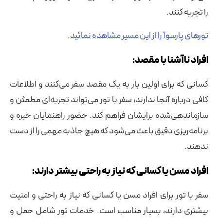
را تجربه کنند.
تورهای پارسوآ را از این مسیر مشاهده نمائید.
افراد ناآشنا با مقصد:
کسانی که برای اولین بار به یک مقصد سفر می‌کنند و اطلاعات
کافی درباره آنجا ندارند، سفر با تور می‌تواند تجربه‌ای مطمئن و
سازماندهی‌شده برایشان فراهم کند. حضور راهنمایان خبره و
برنامه‌ریزی دقیق باعث می‌شود که هیچ جاذبه مهمی را از دست
ندهند.
افراد مسن یا کسانی که نیاز به راحتی بیشتر دارند:
سفر با تور برای افراد مسن یا کسانی که نیاز به راحتی و امنیت
بیشتری دارند، بسیار مناسب است. خدمات تور شامل حمل و