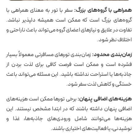
همراهی با گروه‌های بزرگ:
سفر با تور به معنای همراهی با
گروه‌های بزرگ است که ممکن است همیشه دلپذیر نباشد.
تفاوت در علایق و نیازهای اعضای گروه می‌تواند باعث ناراحتی و
اختلاف نظر شود.
زمان‌بندی محدود:
زمان‌بندی تورهای مسافرتی معمولاً بسیار
فشرده است و ممکن است فرصت کافی برای لذت بردن از
جاذبه‌ها یا استراحت نداشته باشید. این مسئله می‌تواند باعث
خستگی و کاهش لذت سفر شود.
هزینه‌های اضافی پنهان:
برخی تورها ممکن است هزینه‌های
اضافی پنهان داشته باشند که در ابتدا مشخص نیستند. این
هزینه‌ها می‌توانند شامل ورودی‌های جاذبه‌ها، غذا و
نوشیدنی، یا فعالیت‌های اختیاری باشند.