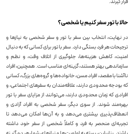
قرار گیرند.
حالا با تور سفر کنیم یا شخصی؟
در نهایت، انتخاب بین سفر با تور و سفر شخصی به نیازها و
ترجیحات هر فرد بستگی دارد. سفر با تور برای کسانی که به دنبال
امنیت، کاهش هزینه‌ها، جلوگیری از اتلاف وقت، و نظم و
سازماندهی بهتر هستند، گزینه‌ای مناسب است. همچنین، افراد
ناآشنا با مقصد، افراد مسن، خانواده‌ها و گروه‌های بزرگ، کسانی
که بودجه محدودی دارند، علاقه‌مندان به سفرهای اجتماعی، و
افرادی که زمان محدودی دارند، می‌توانند از مزایای سفر با تور
بهره‌مند شوند. از سوی دیگر، سفر شخصی به افراد آزادی و
انعطاف‌پذیری بیشتری می‌دهد و به آن‌ها امکان می‌دهد تا
تجربه‌ای منحصر به فرد و کاملاً شخصی از سفر خود داشته
باشند. بنابراین، بسته به اولویت‌ها و نیازهای شما، هر دو گزینه