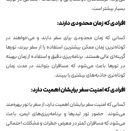
بسیار بیشتر است.
افرادی که زمان محدودی دارند:
کسانی که زمان محدودی برای سفر دارند و می‌خواهند در
کوتاه‌ترین زمان ممکن بیشترین استفاده را از سفر ببرند، تورها
گزینه‌ای عالی هستند. برنامه‌ریزی دقیق و استفاده از زمان بهینه
در تورها باعث می‌شود که مسافران بتوانند در مدت زمان
کوتاه‌تری جاذبه‌های بیشتری را ببینند.
افرادی که امنیت سفر برایشان اهمیت دارد:
کسانی که امنیت سفر برایشان اهمیت دارد، از سفر با تور بهره‌مند
می‌شوند. حضور تور لیدرها و برنامه‌ریزی‌های ایمن، باعث
می‌شود که مسافران کمتر در معرض خطرات و مشکلات احتمالی