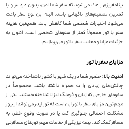
برنامه‌ریزی باعث می‌شود که سفر شما امن، بدون دردسر و با
کمترین تصمیم‌های ناگهانی باشد. البته این نوع سفر باعث
می‌شود اختیارات شخصی شما کاهش یابد. همچنین هزینه
سفر با تور معمولاً کمتر از سفرهای شخصی است. اکنون به
جزئیات مزایا و معایب سفر با تور می‌پردازیم.
مزایای سفر با تور
امنیت بالا:
حضور شما در یک شهر یا کشور ناشناخته می‌تواند
چالش‌های زیادی را به همراه داشته باشد. مخصوصاً در
سفرهای خارجی که زبان و فرهنگ نیز ناشناخته هستند. یکی از
مهم‌ترین مزایای سفر با تور این است که تور لیدر می‌تواند از بروز
مشکلات احتمالی جلوگیری کند یا در صورت وقوع خطر، به
مسافر کمک کند. بیمه نیز یکی از خدمات مهم تورهای مسافرتی