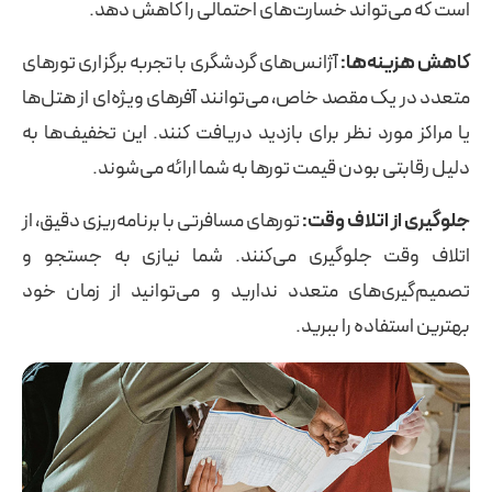
است که می‌تواند خسارت‌های احتمالی را کاهش دهد.
کاهش هزینه‌ها:
آژانس‌های گردشگری با تجربه برگزاری تورهای
متعدد در یک مقصد خاص، می‌توانند آفرهای ویژه‌ای از هتل‌ها
یا مراکز مورد نظر برای بازدید دریافت کنند. این تخفیف‌ها به
دلیل رقابتی بودن قیمت تورها به شما ارائه می‌شوند.
جلوگیری از اتلاف وقت:
تورهای مسافرتی با برنامه‌ریزی دقیق، از
اتلاف وقت جلوگیری می‌کنند. شما نیازی به جستجو و
تصمیم‌گیری‌های متعدد ندارید و می‌توانید از زمان خود
بهترین استفاده را ببرید.