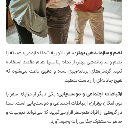
نظم و سازماندهی بهتر:
سفر با تور به شما اجازه می‌دهد که با
نظم و سازماندهی بهتر، از تمام پتانسیل‌های مقصد استفاده
کنید. گردش‌های برنامه‌ریزی شده و دقیق باعث می‌شود که
هیچ جاذبه‌ای را از دست ندهید.
ارتباطات اجتماعی و دوست‌یابی:
یکی دیگر از مزایای سفر با
تور، امکان برقراری ارتباطات اجتماعی و دوست‌یابی است. شما
در گروهی از افراد هم‌سفر قرار می‌گیرید که می‌تواند تجربیات و
خاطرات مشترک جذابی را به وجود آورد.