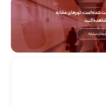
یت شده است، تورهای مشابه
مشاهده کنید
رهای مشابه