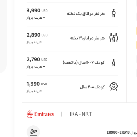
3,990
USD
هر نفر در اتاق یک تخته
+ هزینه پرواز
2,890
USD
هر نفر در اتاق 3 تخته
+ هزینه پرواز
2,790
USD
کودک 6-12 سال (با تخت)
+ هزینه پرواز
1,390
USD
کودک 0-2 سال
+ هزینه پرواز
|
IKA - NRT
رواز:
EK980 - EK318