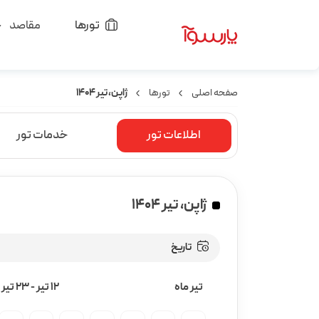
تورها
مقاصد
صفحه اصلی
تورها
ژاپن، تیر ۱۴۰۴
اطلاعات تور
خدمات تور
ژاپن، تیر ۱۴۰۴
تاریخ
تیر ماه
12 تیر
-
23 تیر