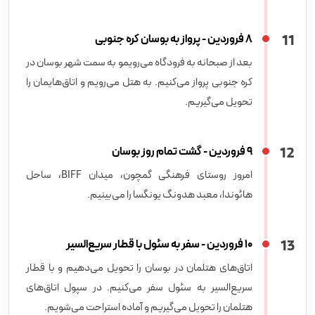
11
8 فروردین - پرواز به بوسان کره جنوبی
بعد از صبحانه به فرودگاه می‌رویمو به سمت شهر بوسان در
کره جنوبی پرواز می‌کنیم. به هتل می‌رویم و اتاق‌هایمان را
تحویل می‌گیریم.
12
9 فروردین - گشت تمام روز بوسان
امروز روستای فرهنگی گمچون، میدان BIFF، ساحل
هائوندا، معبد هدونگ یونگسا را می‌بینیم.
13
10 فروردین - سفر به سئول با قطار سریع‌السیر
اتاق‌های هتلمان در بوسان را تحویل می‌دهیم و با قطار
سریع‌السیر به سئول سفر می‌کنیم. در سپول اتاق‌های
هتلمان را تحویل می‌گیریم و آماده استراحت می‌شویم.