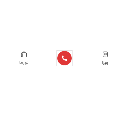
ویزا
تورها