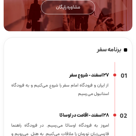
مشاوره رایگان
برنامه سفر
1
0
27 اسفند - شروع سفر
از ایران و فرودگاه امام سفر را شروع می‌کنیم و به فرودگاه
استانبول می‌رسیم
2
0
28 اسفند - اقامت در اوساکا
امروز به فرودگاه اوساکا می‌رسیم. در فرودگاه راهنما
فارسی‌زبان تورمان را ملاقات می‌کنیم. به هتل می‌رویم و