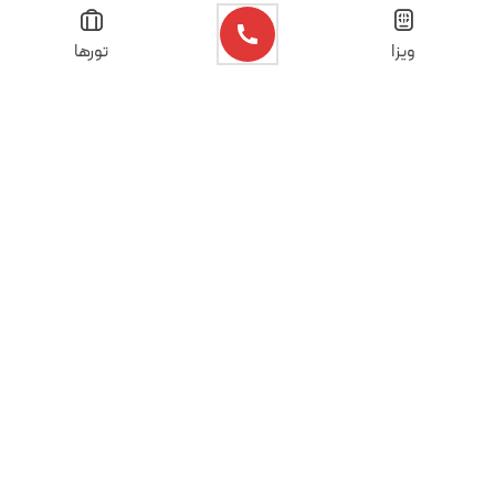
ویزا
تورها