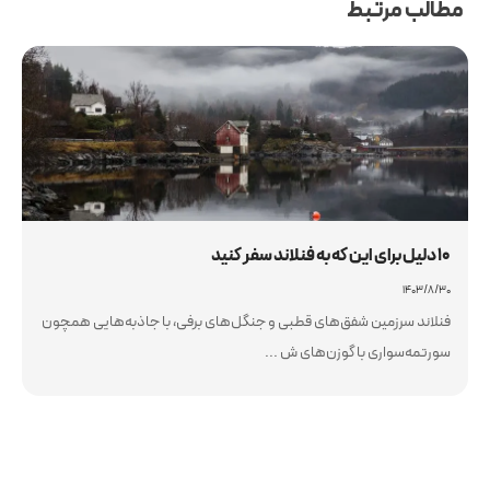
مطالب مرتبط
۱۰ دلیل برای این که به فنلاند سفر کنید
۱۴۰۳/۸/۳۰
فنلاند سرزمین شفق‌های قطبی و جنگل‌های برفی، با جاذبه‌هایی همچون
سورتمه‌سواری با گوزن‌های ش ...