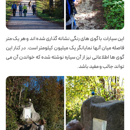
این سیارات با گوی های رنگی نشانه گذاری شده اند و هر یک متر
فاصله میان آنها نمایانگر یک میلیون کیلومتر است. در کنار این
گوی ها اطلاعاتی نیز از آن سیاره نوشته شده که خواندن آن می
تواند جالب و مفید باشد.