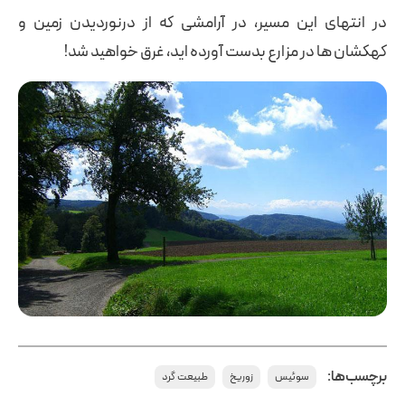
در انتهای این مسیر، در آرامشی که از درنوردیدن زمین و
کهکشان ها در مزارع بدست آورده اید، غرق خواهید شد!
برچسب‌ها:
سوئیس
زوریخ
طبیعت گرد