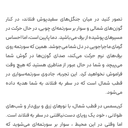
تصور کنید در میان جنگل‌های سفیدپوش فنلاند، در کنار
گوزن‌های شمالی و سوار بر سورتمه‌ای چوبی، در حال حرکت در
مسیرهای پوشیده از برف‌ می‌باشید. دما پایین است، اما احساس
گرمای ماجراجویی در دل شما می‌جوشد. همین که سورتمه روی
برف‌های نرم حرکت می‌کند، صدای گوزن‌ها در گوش شما
می‌پیچد و شما در حال عبور از مناظری هستید که هیچ وقت
فراموش نخواهید کرد. این تجربه، جادوی سورتمه‌سواری در
قطب شمال است که در سفر به فنلاند به شما هدیه داده
می‌شود.
کریسمس در قطب شمال، با نورهای زرق و برق‌دار و شب‌های
طولانی ، خود یک رویای دست‌نیافتنی در سفر به فنلاند است.
اما وقتی در این محیط ، سوار بر سورتمه‌ای می‌شوید که