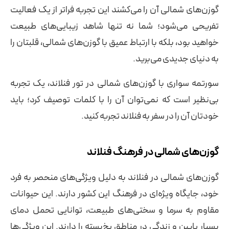
گوزن‌های شمالی آن را می‌کشند این تجربه فراتر از یک فعالیت
تفریحی می‌شود؛ شما نه تنها شاهد زیبایی‌های طبیعت
خواهید بود، بلکه با ارتباط عمیق با گوزن‌های شمالی، قلبتان را
به دنیای جدیدی می‌برید.
سورتمه‌‌ سواری با گوزن‌های شمالی در تور فنلاند، یک تجربه
بی‌نظیر است که نمی‌توان آن را با کلمات توصیف کرد؛ باید
خودتان آن را در سفر به فنلاند تجربه کنید.
گوزن‌های شمالی در فرهنگ فنلاند
گوزن‌های شمالی در فنلاند به دلیل ویژگی‌های منحصر به فرد
خود، جایگاه ویژه‌ای در فرهنگ این کشور دارند. این حیوانات
مقاوم به سرما و سختی‌های طبیعت، توانایی تحمل دمای
بسیار پایین و زندگی در مناطق یخ‌بسته را دارند. این ویژگی‌ها