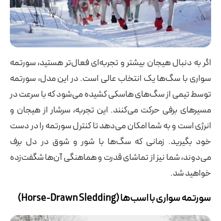
اگر به دنبال هیجان بیشتر و تجربه‌ای فعال‌تر هستید، سورتمه‌
سواری با سگ‌ها یک انتخاب عالی است. در این مدل، سورتمه
توسط تیمی از سگ‌های هاسکی کشیده می‌شود که با سرعت در
مسیرهای برفی حرکت می‌کنند. این تجربه، سرشار از هیجان و
انرژی است و به شما امکان می‌دهد تا کنترل سورتمه را در دست
خود بگیرید. زمانی که سگ‌ها با شور و شوق در دل برف
می‌دوند، شما نیز از تماشای قدرت و هماهنگی آن‌ها شگفت‌زده
خواهید شد.
سورتمه‌ سواری با اسب‌ها (Horse-Drawn Sledding)