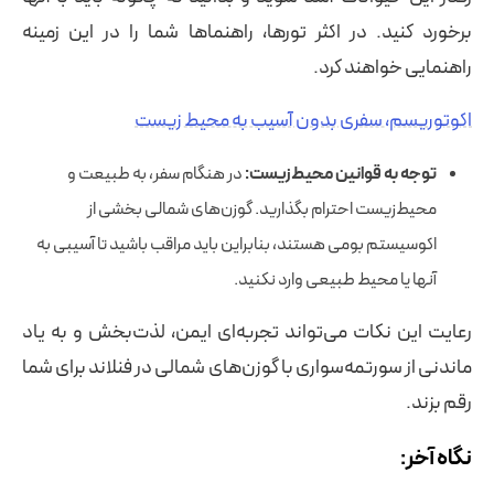
برخورد کنید. در اکثر تورها، راهنماها شما را در این زمینه
راهنمایی خواهند کرد.
اکوتوریسم، سفری بدون آسیب به محیط زیست
توجه به قوانین محیط‌زیست:
در هنگام سفر، به طبیعت و
محیط‌زیست احترام بگذارید. گوزن‌های شمالی بخشی از
اکوسیستم بومی هستند، بنابراین باید مراقب باشید تا آسیبی به
آنها یا محیط طبیعی وارد نکنید.
رعایت این نکات می‌تواند تجربه‌ای ایمن، لذت‌بخش و به یاد
ماندنی از سورتمه‌سواری با گوزن‌های شمالی در فنلاند برای شما
رقم بزند.
نگاه آخر: