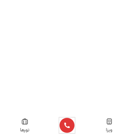
ویزا
تورها