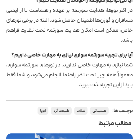
آیا می‌توانیم سورتمه را خودمان هدایت کنیم؟
در اکثر تورها، هدایت سورتمه بر عهده راهنماست تا از ایمنی
مسافران و گوزن‌ها اطمینان حاصل شود. البته در برخی تورهای
خاص، ممکن است امکان هدایت سورتمه تحت نظارت فراهم
باشد.
آیا برای تجربه سورتمه‌ سواری نیازی به مهارت خاصی داریم؟
شما نیازی به مهارت خاصی ندارید. در تورهای سورتمه‌ سواری،
معمولاً همه چیز تحت نظر راهنما انجام می‌شود و شما فقط
باید از این تجربه لذت ببرید.
برچسب‌ها:
هلسینکی
فنلاند
طبیعت گرد
اروپا
مطالب مرتبط