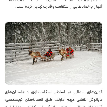
آنها را به نمادهایی از استقامت و قدرت تبدیل کرده است.
گوزن‌های شمالی در اساطیر اسکاندیناوی و داستان‌های
بابانوئل نقشی مهم دارند. طبق افسانه‌های کریسمسی،