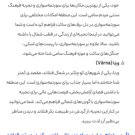
خود، یکی از بهترین مکان‌ها برای سورتمه‌سواری و تجربه فرهنگ
سنتی مردم سامی است. این منطقه امکانات مختلفی برای
سورتمه‌سواری در دل برف‌های ساکت فراهم کرده است و شما
می‌توانید در اینجا تجربه‌ای از زندگی در قطب شمال را داشته
باشید. سالا علاوه بر سورتمه‌سواری، با پیست‌های اسکی ،
جنگل‌های ساکت و موزه فرهنگ سامی شناخته می‌شود.
ورنا (Värna)
ورنا، یکی از شهرهای کوچکتر در شمال فنلاند، مقصدی کمتر
شناخته‌شده اما بسیار جذاب برای سورتمه‌سواری است. این منطقه
با داشتن فضای آرامش‌بخش، فرصت‌هایی عالی برای تجربه
سورتمه‌سواری با گوزن‌های شمالی فراهم می‌کند. شما می‌توانید
در کنار این تجربه، از گردش در طبیعت بکر فنلاند و دیدن مناظر
بی‌نظیر آن لذت ببرید.