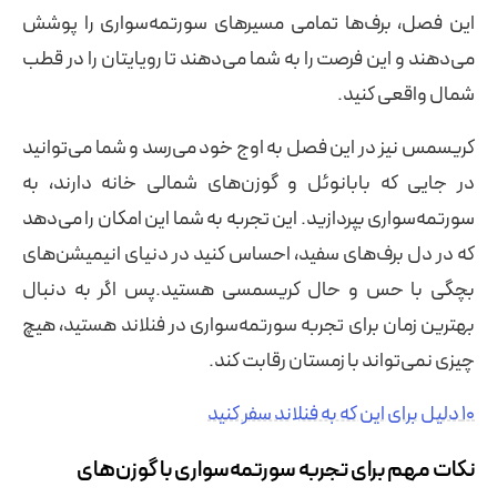
این فصل، برف‌ها تمامی مسیرهای سورتمه‌سواری را پوشش
می‌دهند و این فرصت را به شما می‌دهند تا رویایتان را در قطب
شمال واقعی کنید.
کریسمس نیز در این فصل به اوج خود می‌رسد و شما می‌توانید
در جایی که بابانوئل و گوزن‌های شمالی خانه دارند، به
سورتمه‌سواری بپردازید. این تجربه به شما این امکان را می‌دهد
که در دل برف‌های سفید، احساس کنید در دنیای انیمیشن‌های
بچگی با حس و حال کریسمسی هستید.پس اگر به دنبال
بهترین زمان برای تجربه سورتمه‌سواری در فنلاند هستید، هیچ
چیزی نمی‌تواند با زمستان رقابت کند.
۱۰ دلیل برای این که به فنلاند سفر کنید
نکات مهم برای تجربه سورتمه‌سواری با گوزن‌های