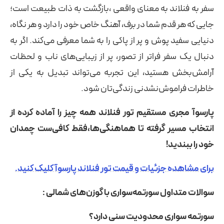
سفر به فنلاند به معنای واقعی ،بازگشت به ذات طبیعت است؛
جایی که هر قدم شما در برف، آهنگ خاص خود را دارد و هر نگاه،
دنیایی سفید پوش و پر از پاکی را به شما معرفی می‌کند. اگر به
دنبال یک سفر فراتر از تصور، پر از زیبایی‌های ناب و لحظات
آرامش‌بخش هستید، این تجربه می‌تواند تبدیل به یکی از
خاطرات فراموش‌نشدنی زندگی‌تان شود.
پارسوآ مجری مستقیم تور فنلاند همه چیز را آماده کرده از
انتخاب مسیر گرفته تا هماهنگی‌ها،فقط کافی‌ست چمدان
خود را ببندید!
برای مشاهده جزئیات و قیمت تور فنلاند پارسوآ کلیک کنید.
سوالات متداول سورتمه‌سواری با گوزن‌های شمالی :
سورتمه‌ سواری محدودیت سنی دارد؟