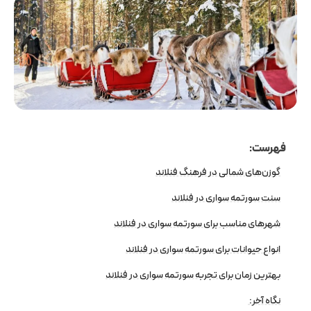
فهرست:
گوزن‌های شمالی در فرهنگ فنلاند
سنت سورتمه‌ سواری در فنلاند
شهرهای مناسب برای سورتمه‌ سواری در فنلاند
انواع حیوانات برای سورتمه‌ سواری در فنلاند
بهترین زمان برای تجربه سورتمه‌ سواری در فنلاند
نگاه آخر: