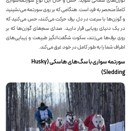
گوزن‌های شمالی شوید. حس و حال این نوع سورتمه‌سواری
کاملاً منحصر به فرد است. هنگامی که بر روی سورتمه می‌نشینید
و گوزن‌ها با سرعت در دل برف حرکت می‌کنند، حس می‌کنید که
در یک دنیای رویایی قرار دارید. صدای سم‌های گوزن‌ها که بر
روی برف‌ها می‌زنند، سکوت شگفت‌انگیز طبیعت و زیبایی‌های
اطراف شما را به طور کامل در خود غرق می‌کند.
سورتمه‌ سواری با سگ‌‌های هاسکی (Husky
Sledding)