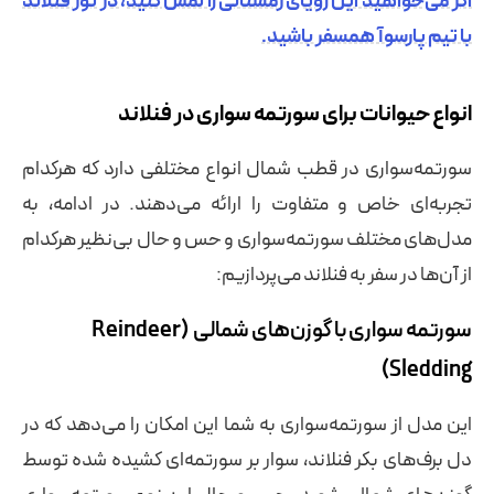
اگر می‌خواهید این رویای زمستانی را لمس کنید، در تور فنلاند
با تیم پارسوآ همسفر باشید.
انواع حیوانات برای سورتمه‌ سواری در فنلاند
سورتمه‌سواری در قطب شمال انواع مختلفی دارد که هرکدام
تجربه‌ای خاص و متفاوت را ارائه می‌دهند. در ادامه، به
مدل‌های مختلف سورتمه‌سواری و حس و حال بی‌نظیر هرکدام
از آن‌ها در سفر به فنلاند می‌پردازیم:
سورتمه‌ سواری با گوزن‌های شمالی (Reindeer
Sledding)
این مدل از سورتمه‌سواری به شما این امکان را می‌دهد که در
دل برف‌های بکر فنلاند، سوار بر سورتمه‌ای کشیده شده توسط