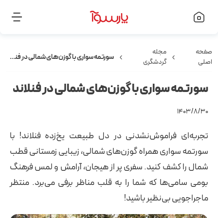
صفحه
مجله
سورتمه‌‌ سواری با گوزن‌های شمالی در فنلاند
اصلی
گردشگری
سورتمه‌‌ سواری با گوزن‌های شمالی در فنلاند
۱۴۰۳/۸/۳۰
تجربه‌ای فراموش‌نشدنی در دل طبیعت یخ‌زده فنلاند! با
سورتمه سواری همراه گوزن‌های شمالی، زیبایی زمستانی قطب
شمال را کشف کنید. سفری پر از هیجان، آرامش و لمس فرهنگ
بومی سامی‌ها که شما را به قلب مناظر برفی می‌برد. منتظر
ماجراجویی بی‌نظیر باشید!