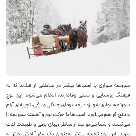
سورتمه‌ سواری با اسب‌ها بیشتر در مناطقی از فنلاند که به
فرهنگ روستایی و سنتی وفادارند، انجام می‌شود. این نوع
سورتمه‌سواری به‌ویژه در مسیرهای جنگلی و برفی، تجربه‌ای آرام
و دنج فراهم می‌آورد. اسب‌ها با حرکت نرم و آهسته سورتمه را
می‌کشند و شما می‌توانید از مناظر زیبای برفی و طبیعت لذت
ببرید. این نوع تجربه بیشتر به‌عنوان یک سفر آرامش‌بخش و