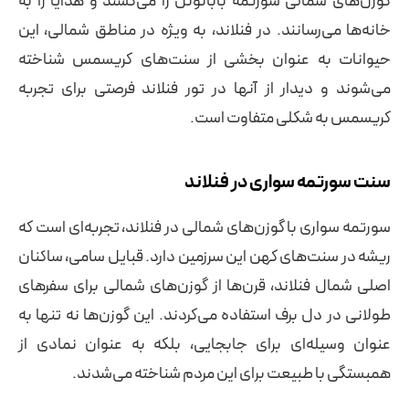
گوزن‌های شمالی سورتمه بابانوئل را می‌کشند و هدایا را به
خانه‌ها می‌رسانند. در فنلاند، به ویژه در مناطق شمالی، این
حیوانات به عنوان بخشی از سنت‌های کریسمس شناخته
می‌شوند و دیدار از آنها در تور فنلاند فرصتی برای تجربه
کریسمس به شکلی متفاوت است.
سنت سورتمه‌ سواری در فنلاند
سورتمه‌ سواری با گوزن‌های شمالی در فنلاند، تجربه‌ای است که
ریشه در سنت‌های کهن این سرزمین دارد. قبایل سامی، ساکنان
اصلی شمال فنلاند، قرن‌ها از گوزن‌های شمالی برای سفرهای
طولانی در دل برف‌ استفاده می‌کردند. این گوزن‌ها نه تنها به
عنوان وسیله‌ای برای جابجایی، بلکه به عنوان نمادی از
همبستگی با طبیعت برای این مردم شناخته می‌شدند.