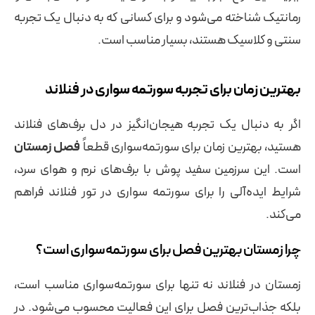
رمانتیک شناخته می‌شود و برای کسانی که به دنبال یک تجربه
سنتی و کلاسیک هستند، بسیار مناسب است.
بهترین زمان برای تجربه سورتمه‌ سواری در فنلاند
اگر به دنبال یک تجربه هیجان‌انگیز در دل برف‌های فنلاند
هستید، بهترین زمان برای سورتمه‌سواری قطعاً
فصل زمستان
است. این سرزمین سفید پوش با برف‌های نرم و هوای سرد،
شرایط ایده‌آلی را برای سورتمه‌ سواری در تور فنلاند فراهم
می‌کند.
چرا زمستان بهترین فصل برای سورتمه‌سواری است؟
زمستان در فنلاند نه تنها برای سورتمه‌سواری مناسب است،
بلکه جذاب‌ترین فصل برای این فعالیت محسوب می‌شود. در