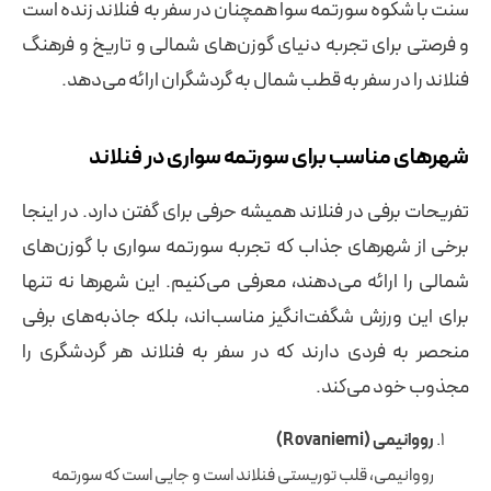
سنت با شکوه سورتمه سوا همچنان در سفر به فنلاند زنده است
و فرصتی برای تجربه دنیای گوزن‌های شمالی و تاریخ و فرهنگ
فنلاند را در سفر به قطب شمال به گردشگران ارائه می‌دهد.
شهرهای مناسب برای سورتمه‌ سواری در فنلاند
تفریحات برفی در فنلاند همیشه حرفی برای گفتن دارد. در اینجا
برخی از شهرهای جذاب که تجربه سورتمه‌ سواری با گوزن‌های
شمالی را ارائه می‌دهند، معرفی می‌کنیم. این شهرها نه تنها
برای این ورزش شگفت‌انگیز مناسب‌اند، بلکه جاذبه‌های برفی
منحصر به فردی دارند که در سفر به فنلاند هر گردشگری را
مجذوب خود می‌کند.
رووانیمی (Rovaniemi)
رووانیمی، قلب توریستی فنلاند است و جایی است که سورتمه‌