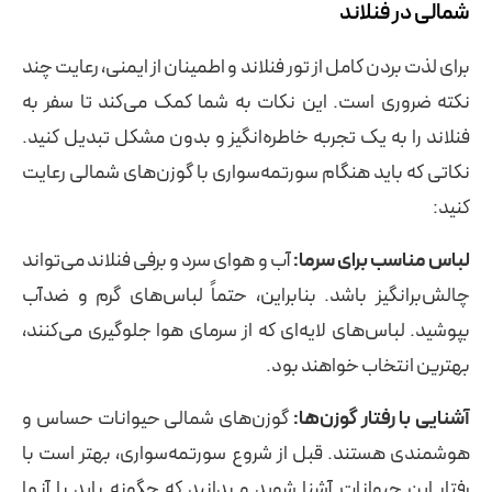
شمالی در فنلاند
برای لذت بردن کامل از تور فنلاند و اطمینان از ایمنی، رعایت چند
نکته ضروری است. این نکات به شما کمک می‌کند تا سفر به
فنلاند را به یک تجربه خاطره‌انگیز و بدون مشکل تبدیل کنید.
نکاتی که باید هنگام سورتمه‌سواری با گوزن‌های شمالی رعایت
کنید:
لباس مناسب برای سرما:
آب و هوای سرد و برفی فنلاند می‌تواند
چالش‌برانگیز باشد. بنابراین، حتماً لباس‌های گرم و ضدآب
بپوشید. لباس‌های لایه‌ای که از سرمای هوا جلوگیری می‌کنند،
بهترین انتخاب خواهند بود.
آشنایی با رفتار گوزن‌ها:
گوزن‌های شمالی حیوانات حساس و
هوشمندی هستند. قبل از شروع سورتمه‌سواری، بهتر است با
رفتار این حیوانات آشنا شوید و بدانید که چگونه باید با آنها