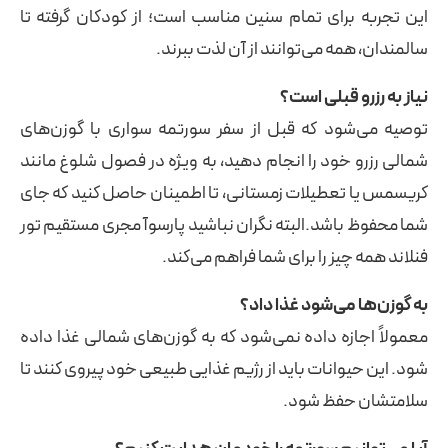
این تجربه برای تمام سنین مناسب است؛ از کودکان گرفته تا
سالمندان، همه می‌توانند از آن لذت ببرند.
نیاز به رزرو قبلی است؟
توصیه می‌شود که قبل از سفر سورتمه‌ سواری با گوزن‌های
شمالی رزرو خود را انجام دهید، به ویژه در فصول شلوغ مانند
کریسمس یا تعطیلات زمستانی، تا اطمینان حاصل کنید که جای
شما محفوظ باشد.البته نگران نباشید پارسوآ مجری مستقیم تور
فنلاند همه چیز را برای شما فراهم می‌کند.
به گوزن‌ها می‌شود غذا داد؟
معمولاً اجازه داده نمی‌شود که به گوزن‌های شمالی غذا داده
شود. این حیوانات باید از رژیم غذایی طبیعی خود پیروی کنند تا
سلامتشان حفظ شود.